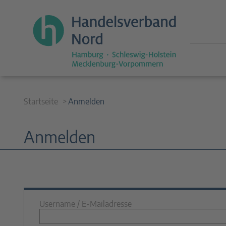
Startseite
Anmelden
Anmelden
Username / E-Mailadresse