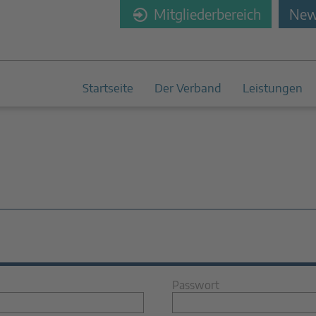
Mitgliederbereich
News
Startseite
Der Verband
Leistungen
Passwort