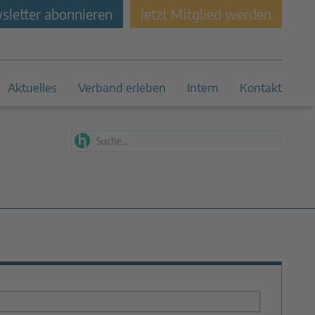
letter abonnieren
Jetzt Mitglied werden
Aktuelles
Verband erleben
Intern
Kontakt