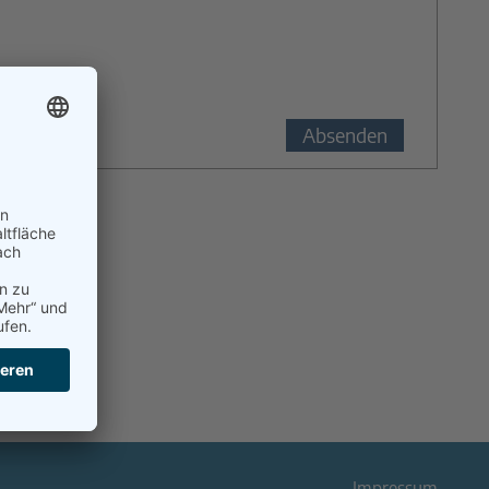
Impressum