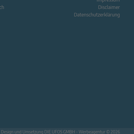
ch
Disclaimer
Datenschutzerklärung
-
Design und Umsetzung DIE UFOS GMBH - Werbeagentur © 2026