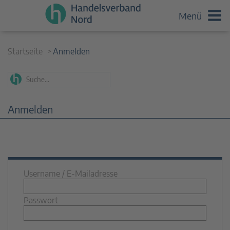
Menü
Startseite
Anmelden
Anmelden
Username / E-Mailadresse
Passwort