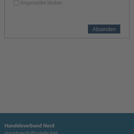
Angemeldet bleiben
Handelsverband Nord
Hauptgeschäftsstelle Kiel