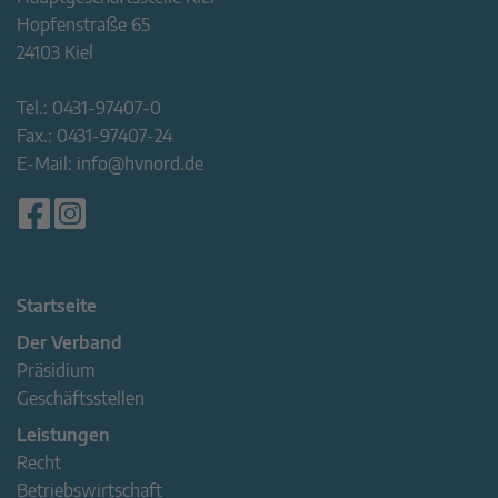
Hopfenstraße 65
24103 Kiel
Tel.:
0431-97407-0
Fax.:
0431-97407-24
E-Mail:
info@hvnord.de
Startseite
Der Verband
Präsidium
Geschäftsstellen
Leistungen
Recht
Betriebswirtschaft