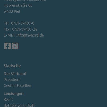
Hopfenstraße 65
24103 Kiel
Tel.:
0431-97407-0
Fax.:
0431-97407-24
E-Mail:
info@hvnord.de
Startseite
Der Verband
Präsidium
Geschäftsstellen
Leistungen
Recht
Betriebswirtschaft