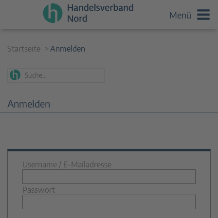
Menü
Startseite
Anmelden
Anmelden
Username / E-Mailadresse
Passwort