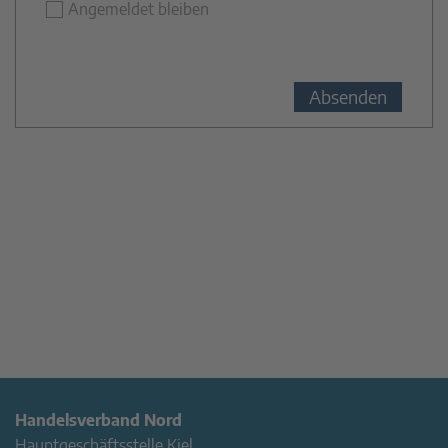
Angemeldet bleiben
Handelsverband Nord
Hauptgeschäftsstelle Kiel