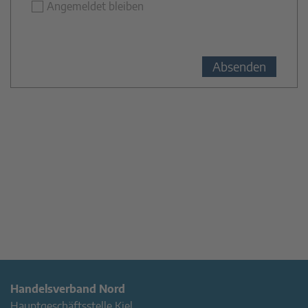
Angemeldet bleiben
Handelsverband Nord
Hauptgeschäftsstelle Kiel