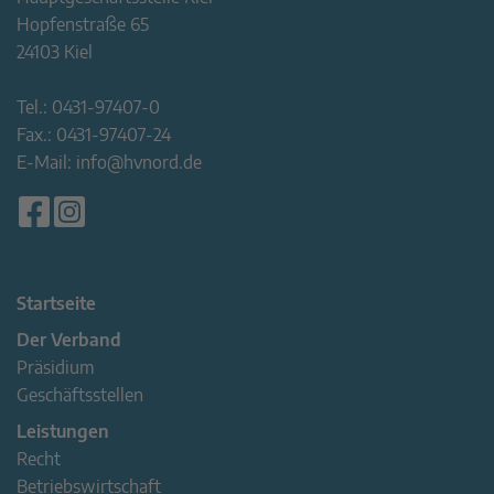
Hopfenstraße 65
24103 Kiel
Tel.:
0431-97407-0
Fax.:
0431-97407-24
E-Mail:
info@hvnord.de
Startseite
Der Verband
Präsidium
Geschäftsstellen
Leistungen
Recht
Betriebswirtschaft