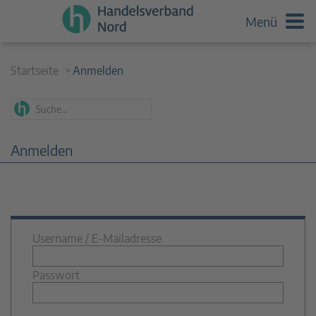
Menü
Startseite
Anmelden
Anmelden
Username / E-Mailadresse
Passwort