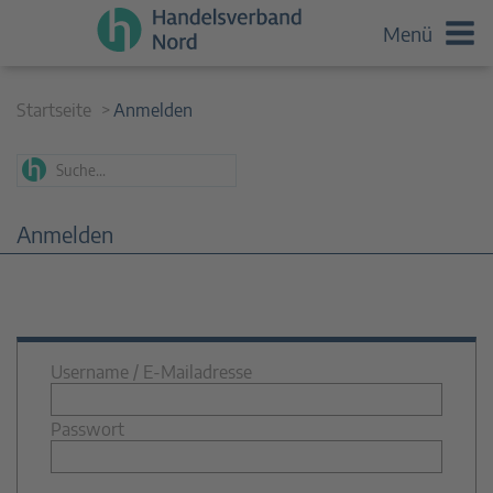
Menü
Startseite
Anmelden
Anmelden
Username / E-Mailadresse
Passwort