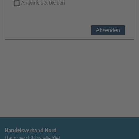
Angemeldet bleiben
Handelsverband Nord
Hauptgeschäftsstelle Kiel