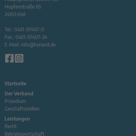
Hopfenstraße 65
24103 Kiel
Tel.:
0431-97407-0
Fax.:
0431-97407-24
E-Mail:
info@hvnord.de
Startseite
Der Verband
Präsidium
Geschäftsstellen
Leistungen
Recht
Betriebswirtschaft