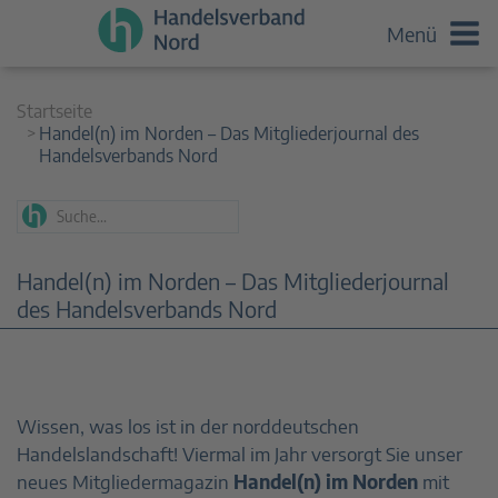
Menü
Startseite
Handel(n) im Norden – Das Mitgliederjournal des
Handelsverbands Nord
Handel(n) im Norden – Das Mitgliederjournal
des Handelsverbands Nord
Wissen, was los ist in der norddeutschen
Handelslandschaft! Viermal im Jahr versorgt Sie unser
neues Mitgliedermagazin
Handel(n) im Norden
mit