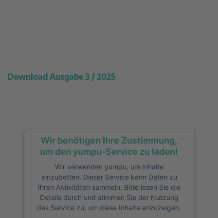
Download Ausgabe 3 / 2025
Wir benötigen Ihre Zustimmung,
um den yumpu-Service zu laden!
Wir verwenden yumpu, um Inhalte
einzubetten. Dieser Service kann Daten zu
Ihren Aktivitäten sammeln. Bitte lesen Sie die
Details durch und stimmen Sie der Nutzung
des Service zu, um diese Inhalte anzuzeigen.