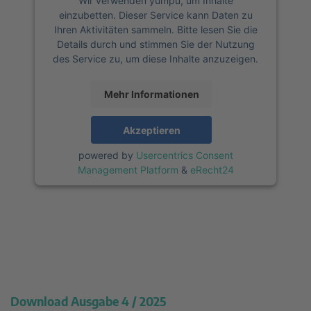
Wir verwenden yumpu, um Inhalte
einzubetten. Dieser Service kann Daten zu
Ihren Aktivitäten sammeln. Bitte lesen Sie die
Details durch und stimmen Sie der Nutzung
des Service zu, um diese Inhalte anzuzeigen.
Mehr Informationen
Akzeptieren
powered by
Usercentrics Consent
Management Platform
&
eRecht24
Download Ausgabe 4 / 2025