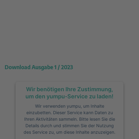
Download Ausgabe 1 / 2023
Wir benötigen Ihre Zustimmung,
um den yumpu-Service zu laden!
Wir verwenden yumpu, um Inhalte
einzubetten. Dieser Service kann Daten zu
Ihren Aktivitäten sammeln. Bitte lesen Sie die
Details durch und stimmen Sie der Nutzung
des Service zu, um diese Inhalte anzuzeigen.