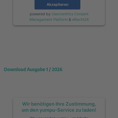
Akzeptieren
powered by
Usercentrics Consent
Management Platform
&
eRecht24
Download Ausgabe 1 / 2026
Wir benötigen Ihre Zustimmung,
um den yumpu-Service zu laden!