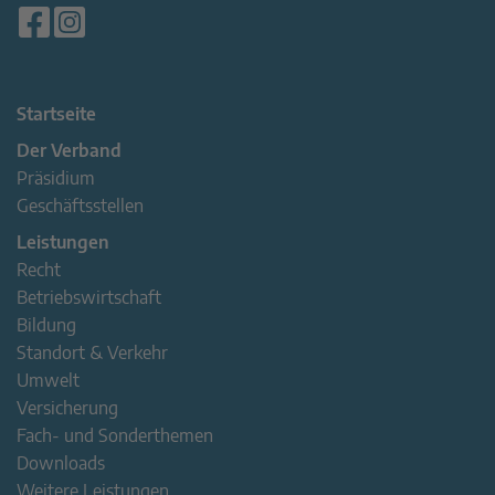
Startseite
Der Verband
Präsidium
Geschäftsstellen
Leistungen
Recht
Betriebswirtschaft
Bildung
Standort & Verkehr
Umwelt
Versicherung
Fach- und Sonderthemen
Downloads
Weitere Leistungen