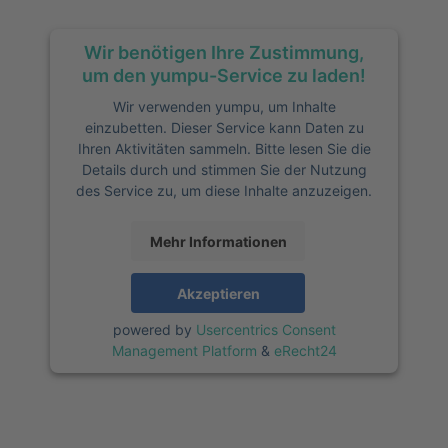
Wir benötigen Ihre Zustimmung,
um den yumpu-Service zu laden!
Wir verwenden yumpu, um Inhalte
einzubetten. Dieser Service kann Daten zu
Ihren Aktivitäten sammeln. Bitte lesen Sie die
Details durch und stimmen Sie der Nutzung
des Service zu, um diese Inhalte anzuzeigen.
Mehr Informationen
Akzeptieren
powered by
Usercentrics Consent
Management Platform
&
eRecht24