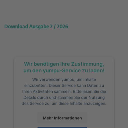
Download Ausgabe 2 / 2026
Wir benötigen Ihre Zustimmung,
um den yumpu-Service zu laden!
Wir verwenden yumpu, um Inhalte
einzubetten. Dieser Service kann Daten zu
Ihren Aktivitäten sammeln. Bitte lesen Sie die
Details durch und stimmen Sie der Nutzung
des Service zu, um diese Inhalte anzuzeigen.
Mehr Informationen