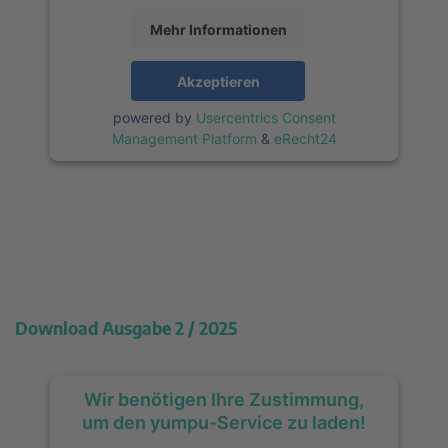
Mehr Informationen
Akzeptieren
powered by
Usercentrics Consent
Management Platform
&
eRecht24
Download Ausgabe
2 / 2025
Wir benötigen Ihre Zustimmung,
um den yumpu-Service zu laden!