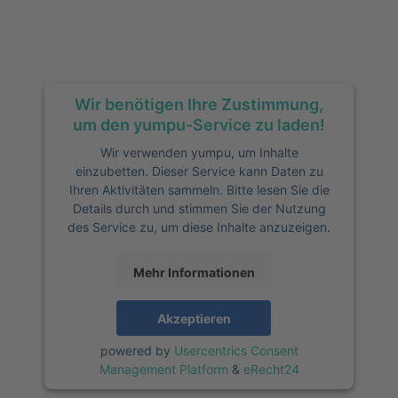
Wir benötigen Ihre Zustimmung,
um den yumpu-Service zu laden!
Wir verwenden yumpu, um Inhalte
einzubetten. Dieser Service kann Daten zu
Ihren Aktivitäten sammeln. Bitte lesen Sie die
Details durch und stimmen Sie der Nutzung
des Service zu, um diese Inhalte anzuzeigen.
Mehr Informationen
Akzeptieren
powered by
Usercentrics Consent
Management Platform
&
eRecht24