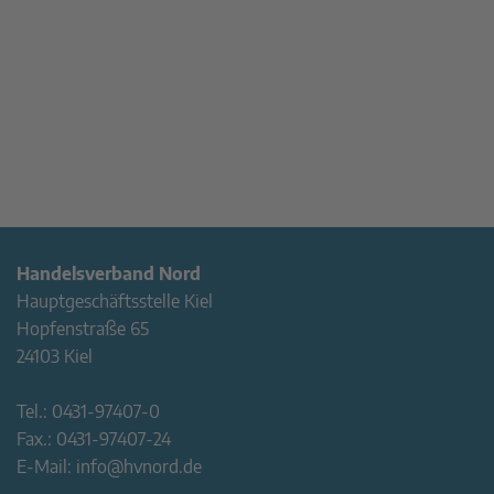
Handelsverband Nord
Hauptgeschäftsstelle Kiel
Hopfenstraße 65
24103 Kiel
Tel.:
0431-97407-0
Fax.:
0431-97407-24
E-Mail:
info@hvnord.de