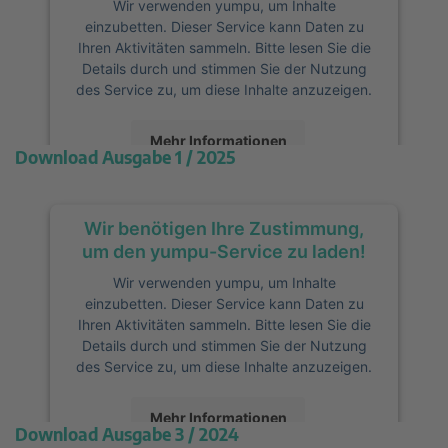
Wir verwenden yumpu, um Inhalte
einzubetten. Dieser Service kann Daten zu
Ihren Aktivitäten sammeln. Bitte lesen Sie die
Details durch und stimmen Sie der Nutzung
des Service zu, um diese Inhalte anzuzeigen.
Mehr Informationen
Download Ausgabe 1 / 2025
Akzeptieren
Wir benötigen Ihre Zustimmung,
powered by
Usercentrics Consent
Management Platform
&
eRecht24
um den yumpu-Service zu laden!
Wir verwenden yumpu, um Inhalte
einzubetten. Dieser Service kann Daten zu
Ihren Aktivitäten sammeln. Bitte lesen Sie die
Details durch und stimmen Sie der Nutzung
des Service zu, um diese Inhalte anzuzeigen.
Mehr Informationen
Download Ausgabe 3 / 2024