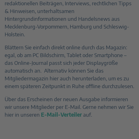
redaktionellen Beiträgen, Interviews, rechtlichen Tipps
& Hinweisen, unterhaltsamen
Hintergrundinformationen und Handelsnews aus
Mecklenburg-Vorpommern, Hamburg und Schleswig-
Holstein.
Blättern Sie einfach direkt online durch das Magazin:
egal, ob am PC Bildschirm, Tablet oder Smartphone –
das Online-Journal passt sich jeder Displaygröße
automatisch an. Alternativ können Sie das
Mitgliedermagazin hier auch herunterladen, um es zu
einem späteren Zeitpunkt in Ruhe offline durchzulesen.
Über das Erscheinen der neuen Ausgabe informieren
wir unsere Mitglieder per E-Mail. Gerne nehmen wir Sie
hier in unseren
E-Mail-Verteiler
auf.