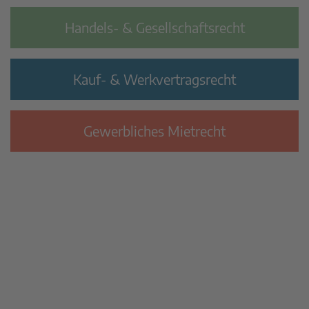
Handels- & Gesellschaftsrecht
Kauf- & Werkvertragsrecht
Gewerbliches Mietrecht