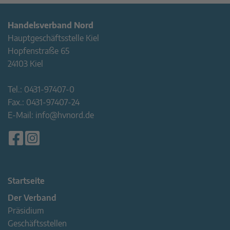
Handelsverband Nord
Hauptgeschäftsstelle Kiel
Hopfenstraße 65
24103 Kiel
Tel.:
0431-97407-0
Fax.:
0431-97407-24
E-Mail:
info@hvnord.de
Startseite
Der Verband
Präsidium
Geschäftsstellen