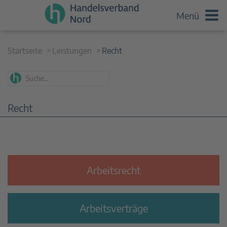
Menü
Startseite
Leistungen
Recht
Recht
Arbeitsrecht
Arbeitsverträge