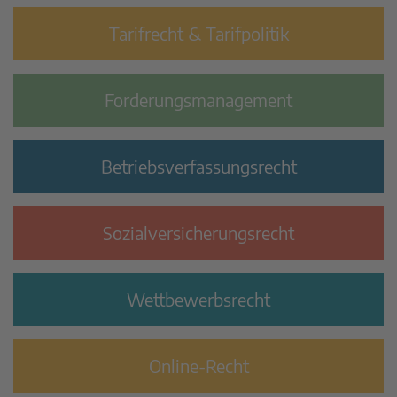
Tarifrecht & Tarifpolitik
Forderungsmanagement
Betriebs­verfassungsrecht
Sozialversicherungsrecht
Wettbewerbsrecht
Online-Recht