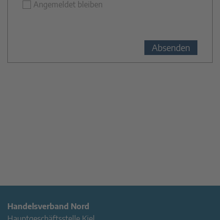
Angemeldet bleiben
Handelsverband Nord
Hauptgeschäftsstelle Kiel