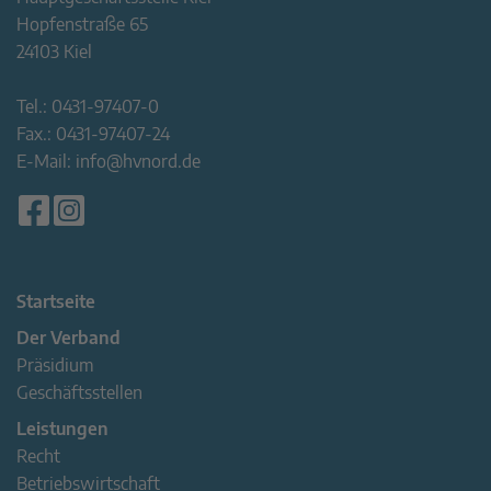
Hopfenstraße 65
24103 Kiel
Tel.:
0431-97407-0
Fax.:
0431-97407-24
E-Mail:
info@hvnord.de
Startseite
Der Verband
Präsidium
Geschäftsstellen
Leistungen
Recht
Betriebswirtschaft