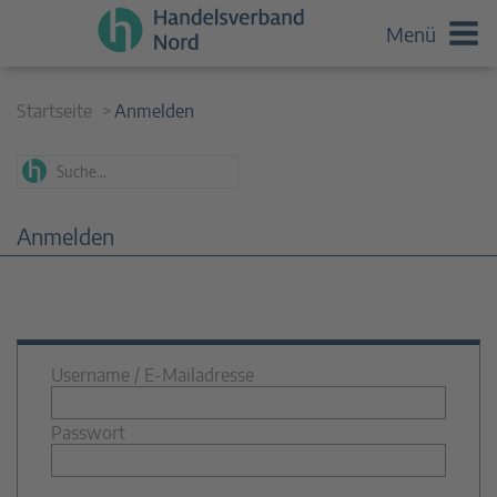
Menü
Startseite
Anmelden
Anmelden
Username / E-Mailadresse
Passwort