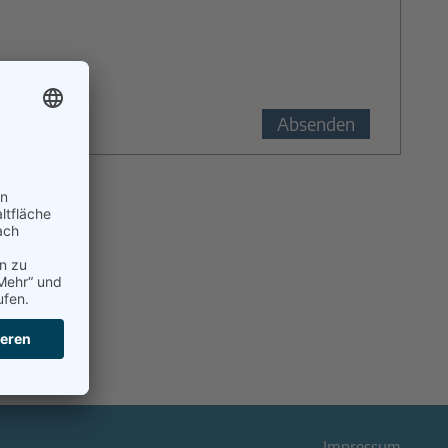
Impressum