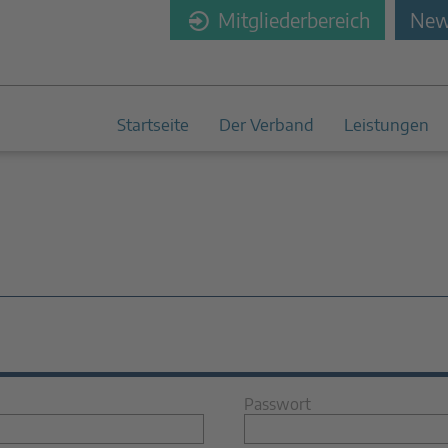
Mitgliederbereich
News
Startseite
Der Verband
Leistungen
Passwort