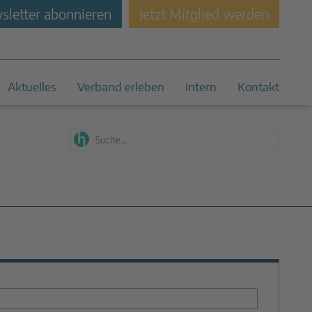
letter abonnieren
Jetzt Mitglied werden
Aktuelles
Verband erleben
Intern
Kontakt