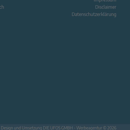
ch
Disclaimer
Datenschutzerklärung
-
Design und Umsetzung DIE UFOS GMBH - Werbeagentur © 2026