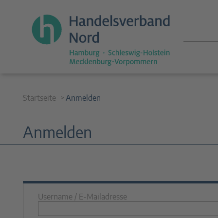
Startseite
Anmelden
Anmelden
Username / E-Mailadresse