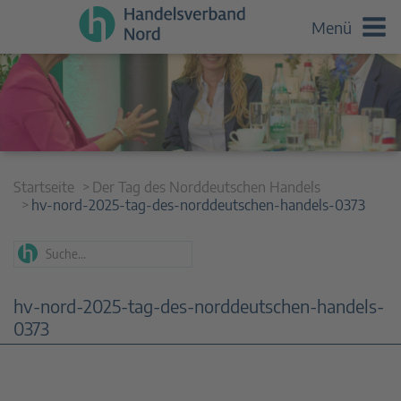
Menü
Startseite
Der Tag des Norddeutschen Handels
hv-nord-2025-tag-des-norddeutschen-handels-0373
hv-nord-2025-tag-des-norddeutschen-handels-
0373