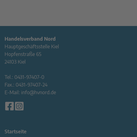
Handelsverband Nord
Hauptgeschäftsstelle Kiel
Hopfenstraße 65
24103 Kiel
Tel.:
0431-97407-0
Fax.:
0431-97407-24
E-Mail:
info@hvnord.de
Startseite