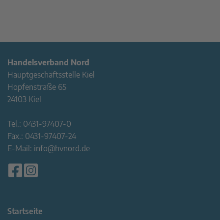
Handelsverband Nord
Hauptgeschäftsstelle Kiel
Hopfenstraße 65
24103 Kiel
Tel.:
0431-97407-0
Fax.:
0431-97407-24
E-Mail:
info@hvnord.de
Startseite