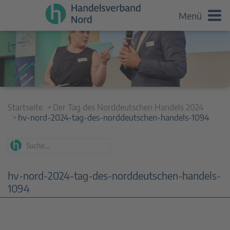
Menü
Startseite
Der Tag des Norddeutschen Handels 2024
hv-nord-2024-tag-des-norddeutschen-handels-1094
hv-nord-2024-tag-des-norddeutschen-handels-
1094