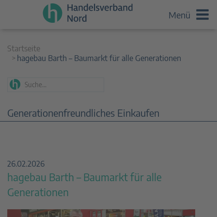
Menü
Startseite
hagebau Barth – Baumarkt für alle Generationen
Generationenfreundliches Einkaufen
26.02.2026
hagebau Barth – Baumarkt für alle
Generationen