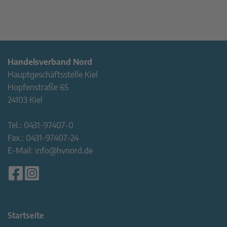
Handelsverband Nord
Hauptgeschäftsstelle Kiel
Hopfenstraße 65
24103 Kiel
Tel.:
0431-97407-0
Fax.:
0431-97407-24
E-Mail:
info@hvnord.de
Startseite