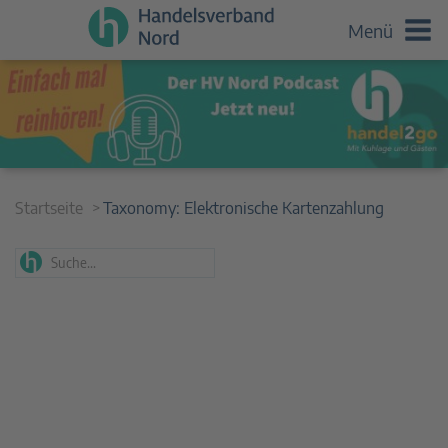
Menü
Startseite
Taxonomy:
Elektronische Kartenzahlung