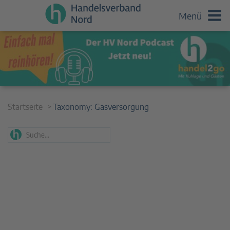
Menü
Startseite
Taxonomy:
Gasversorgung