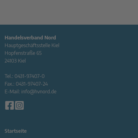
Handelsverband Nord
Hauptgeschäftsstelle Kiel
Hopfenstraße 65
24103 Kiel
Tel.:
0431-97407-0
Fax.:
0431-97407-24
E-Mail:
info@hvnord.de
Startseite