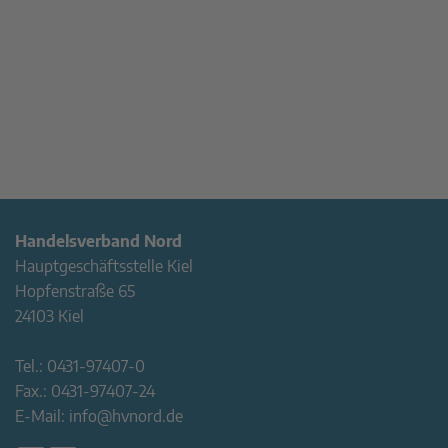
Handelsverband Nord
Hauptgeschäftsstelle Kiel
Hopfenstraße 65
24103 Kiel
Tel.:
0431-97407-0
Fax.:
0431-97407-24
E-Mail:
info@hvnord.de