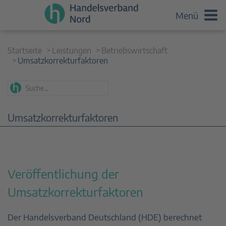
Menü
Startseite
Leistungen
Betriebswirtschaft
Umsatzkorrekturfaktoren
Umsatzkorrekturfaktoren
Veröffentlichung der
Umsatzkorrekturfaktoren
Der Handelsverband Deutschland (HDE) berechnet