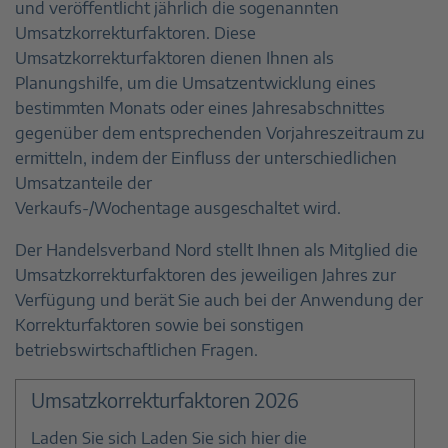
und veröffentlicht jährlich die sogenannten
Umsatzkorrekturfaktoren. Diese
Umsatzkorrekturfaktoren dienen Ihnen als
Planungshilfe, um die Umsatzentwicklung eines
bestimmten Monats oder eines Jahresabschnittes
gegenüber dem entsprechenden Vorjahreszeitraum zu
ermitteln, indem der Einfluss der unterschiedlichen
Umsatzanteile der
Verkaufs-/Wochentage ausgeschaltet wird.
Der Handelsverband Nord stellt Ihnen als Mitglied die
Umsatzkorrekturfaktoren des jeweiligen Jahres zur
Verfügung und berät Sie auch bei der Anwendung der
Korrekturfaktoren sowie bei sonstigen
betriebswirtschaftlichen Fragen.
Umsatzkorrekturfaktoren 2026
Laden Sie sich Laden Sie sich hier die