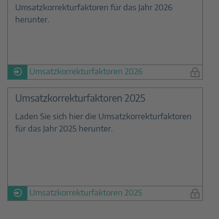
Umsatzkorrekturfaktoren für das Jahr 2026
herunter.
Umsatzkorrekturfaktoren 2026
Umsatzkorrekturfaktoren 2025
Laden Sie sich hier die Umsatzkorrekturfaktoren
für das Jahr 2025 herunter.
Umsatzkorrekturfaktoren 2025