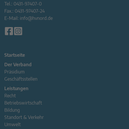
Tel.:
0431-97407-0
Fax.:
0431-97407-24
E-Mail:
info@hvnord.de
Startseite
Der Verband
Präsidium
Geschäftsstellen
Leistungen
Recht
Betriebswirtschaft
Bildung
Standort & Verkehr
Umwelt