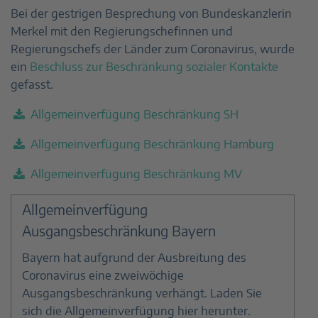
Bei der gestrigen Besprechung von Bundeskanzlerin
Merkel mit den Regierungschefinnen und
Regierungschefs der Länder zum Coronavirus, wurde
ein
Beschluss zur Beschränkung sozialer Kontakte
gefasst.
Allgemeinverfügung Beschränkung SH
Allgemeinverfügung Beschränkung Hamburg
Allgemeinverfügung Beschränkung MV
Allgemeinverfügung
Ausgangsbeschränkung Bayern
Bayern hat aufgrund der Ausbreitung des
Coronavirus eine zweiwöchige
Ausgangsbeschränkung verhängt. Laden Sie
sich die Allgemeinverfügung hier herunter.