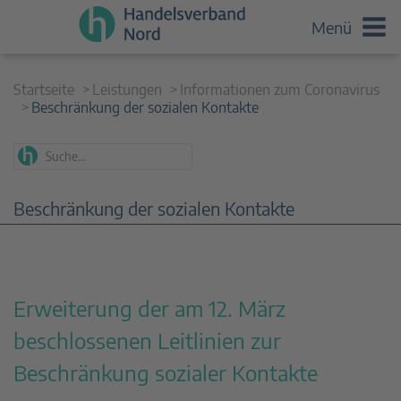
Menü
Startseite
Leistungen
Informationen zum Coronavirus
Beschränkung der sozialen Kontakte
Beschränkung der sozialen Kontakte
Erweiterung der am 12. März
beschlossenen Leitlinien zur
Beschränkung sozialer Kontakte