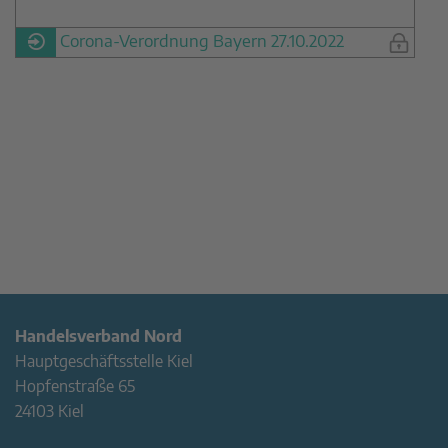
Corona-Verordnung Bayern 27.10.2022
Handelsverband Nord
Hauptgeschäftsstelle Kiel
Hopfenstraße 65
24103 Kiel