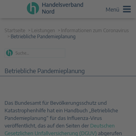
Menü
Startseite
Leistungen
Informationen zum Coronavirus
Betriebliche Pandemieplanung
Betriebliche Pandemieplanung
Das Bundesamt für Bevölkerungsschutz und
Katastrophenhilfe hat ein Handbuch „Betriebliche
Pandemieplanung“ für das Influenza-Virus
veröffentlicht, das auf den Seiten der
Deutschen
Gesetzlichen Unfallversicherung (DGUV)
abgerufen