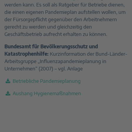
werden kann. Es soll als Ratgeber für Betriebe dienen,
die einen eigenen Pandemieplan aufstellen wollen, um
der Fürsorgepflicht gegenüber den Arbeitnehmern
gerecht zu werden und gleichzeitig den
Geschäftsbetrieb aufrecht erhalten zu können.
Bundesamt für Bevölkerungsschutz und
Katastrophenhilfe:
Kurzinformation der Bund-Länder-
Arbeitsgruppe „Influenzapandemieplanung in
Unternehmen“ (2007) – vgl. Anlage
Betriebliche Pandemieplanung
Aushang Hygienemaßnahmen