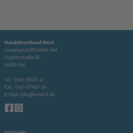
Handelsverband Nord
Hauptgeschäftsstelle Kiel
Hopfenstraße 65
24103 Kiel
Tel.:
0431-97407-0
Fax.:
0431-97407-24
E-Mail:
info@hvnord.de
Startseite