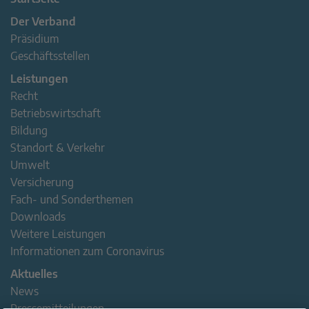
Der Verband
Präsidium
Geschäftsstellen
Leistungen
Recht
Betriebswirtschaft
Bildung
Standort & Verkehr
Umwelt
Versicherung
Fach- und Sonderthemen
Downloads
Weitere Leistungen
Informationen zum Coronavirus
Aktuelles
News
Pressemitteilungen