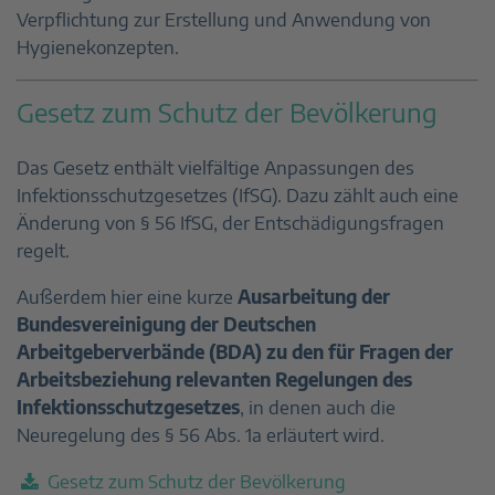
Verpflichtung zur Erstellung und Anwendung von
Hygienekonzepten.
Gesetz zum Schutz der Bevölkerung
Das Gesetz enthält vielfältige Anpassungen des
Infektionsschutzgesetzes (IfSG). Dazu zählt auch eine
Änderung von § 56 IfSG, der Entschädigungsfragen
regelt.
Außerdem hier eine kurze
Ausarbeitung der
Bundesvereinigung der Deutschen
Arbeitgeberverbände (BDA) zu den für Fragen der
Arbeitsbeziehung relevanten Regelungen des
Infektionsschutzgesetzes
, in denen auch die
Neuregelung des § 56 Abs. 1a erläutert wird.
Gesetz zum Schutz der Bevölkerung