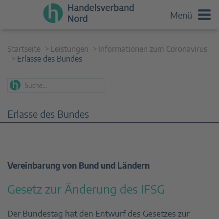
Menü
Startseite
Leistungen
Informationen zum Coronavirus
Erlasse des Bundes
Erlasse des Bundes
Vereinbarung von Bund und Ländern
Gesetz zur Änderung des IFSG
Der Bundestag hat den Entwurf des Gesetzes zur