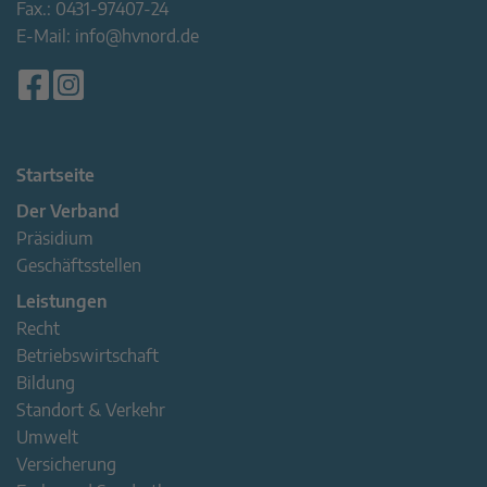
Fax.:
0431-97407-24
E-Mail:
info@hvnord.de
Startseite
Der Verband
Präsidium
Geschäftsstellen
Leistungen
Recht
Betriebswirtschaft
Bildung
Standort & Verkehr
Umwelt
Versicherung