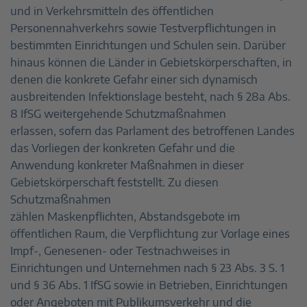
und in Verkehrsmitteln des öffentlichen
Personennahverkehrs sowie Testverpflichtungen in
bestimmten Einrichtungen und Schulen sein. Darüber
hinaus können die Länder in Gebietskörperschaften, in
denen die konkrete Gefahr einer sich dynamisch
ausbreitenden Infektionslage besteht, nach § 28a Abs.
8 IfSG weitergehende Schutzmaßnahmen
erlassen, sofern das Parlament des betroffenen Landes
das Vorliegen der konkreten Gefahr und die
Anwendung konkreter Maßnahmen in dieser
Gebietskörperschaft feststellt. Zu diesen
Schutzmaßnahmen
zählen Maskenpflichten, Abstandsgebote im
öffentlichen Raum, die Verpflichtung zur Vorlage eines
Impf-, Genesenen- oder Testnachweises in
Einrichtungen und Unternehmen nach § 23 Abs. 3 S. 1
und § 36 Abs. 1 IfSG sowie in Betrieben, Einrichtungen
oder Angeboten mit Publikumsverkehr und die