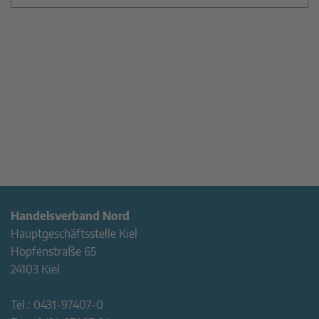
Handelsverband Nord
Hauptgeschäftsstelle Kiel
Hopfenstraße 65
24103 Kiel
Tel.:
0431-97407-0