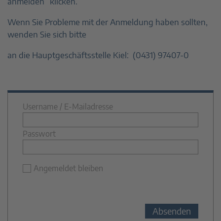
anmelden“ klicken.
Wenn Sie Probleme mit der Anmeldung haben sollten,
wenden Sie sich bitte
an die Hauptgeschäftsstelle Kiel: (0431) 97407-0
Username / E-Mailadresse
Passwort
Angemeldet bleiben