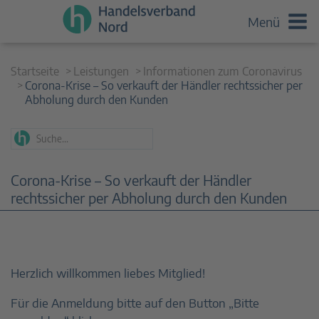
Menü
Startseite
Leistungen
Informationen zum Coronavirus
Corona-Krise – So verkauft der Händler rechtssicher per
Abholung durch den Kunden
Corona-Krise – So verkauft der Händler
rechtssicher per Abholung durch den Kunden
Herzlich willkommen liebes Mitglied!
Für die Anmeldung bitte auf den Button „Bitte