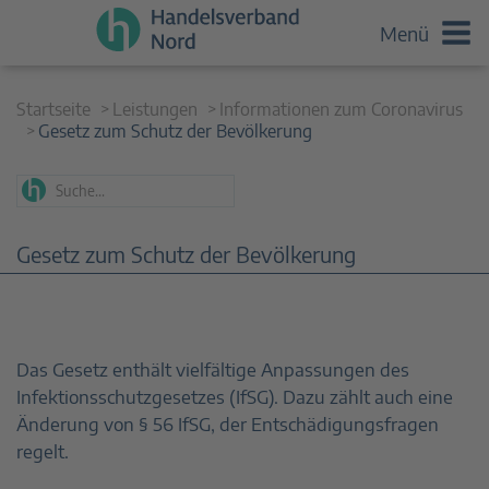
Menü
Startseite
Leistungen
Informationen zum Coronavirus
Gesetz zum Schutz der Bevölkerung
Gesetz zum Schutz der Bevölkerung
Das Gesetz enthält vielfältige Anpassungen des
Infektionsschutzgesetzes (IfSG). Dazu zählt auch eine
Änderung von § 56 IfSG, der Entschädigungsfragen
regelt.