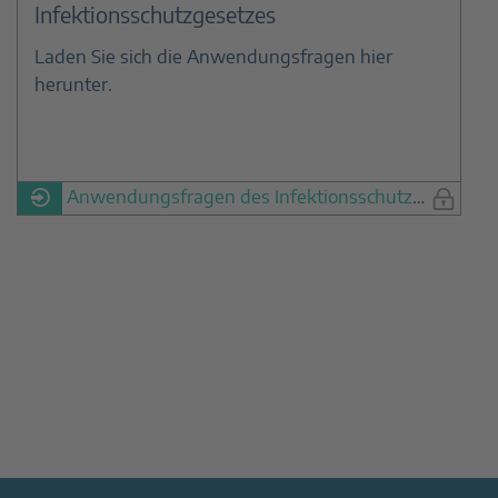
Infektionsschutzgesetzes
Laden Sie sich die Anwendungsfragen hier
herunter.
Anwendungsfragen des Infektionsschutzgesetzes