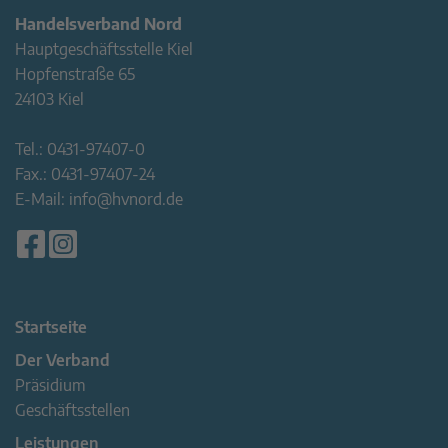
Handelsverband Nord
Hauptgeschäftsstelle Kiel
Hopfenstraße 65
24103 Kiel
Tel.:
0431-97407-0
Fax.:
0431-97407-24
E-Mail:
info@hvnord.de
Startseite
Der Verband
Präsidium
Geschäftsstellen
Leistungen