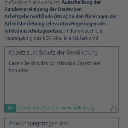
Außerdem hier eine kurze
Ausarbeitung der
Bundesvereinigung der Deutschen
Arbeitgeberverbände (BDA) zu den für Fragen der
Arbeitsbeziehung relevanten Regelungen des
Infektionsschutzgesetzes
, in denen auch die
Neuregelung des § 56 Abs. 1a erläutert wird.
Gesetz zum Schutz der Bevölkerung
Laden Sie sich das vollständige Gesetz hier
herunter.
Gesetz zum Schutz der Bevölkerung
Anwendungsfragen des