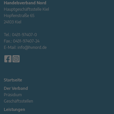
Handelsverband Nord
Hauptgeschäftsstelle Kiel
Hopfenstraße 65
24103 Kiel
Tel.:
0431-97407-0
Fax.:
0431-97407-24
E-Mail:
info@hvnord.de
Startseite
Der Verband
Präsidium
Geschäftsstellen
Leistungen