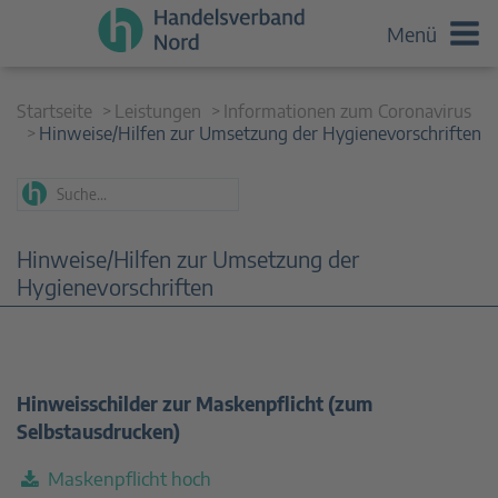
Menü
Startseite
Leistungen
Informationen zum Coronavirus
Hinweise/Hilfen zur Umsetzung der Hygienevorschriften
Hinweise/Hilfen zur Umsetzung der
Hygienevorschriften
Hinweisschilder zur Maskenpflicht (zum
Selbstausdrucken)
Maskenpflicht hoch