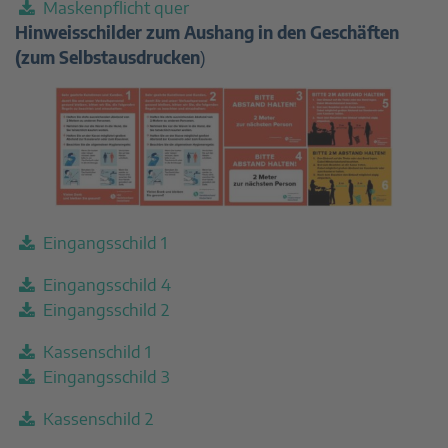
Maskenpflicht quer
Hinweisschilder zum Aushang in den Geschäften
(zum Selbstausdrucken
)
Eingangsschild 1
Eingangsschild 4
Eingangsschild 2
Kassenschild 1
Eingangsschild 3
Kassenschild 2