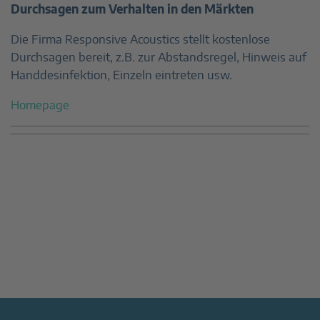
Durchsagen zum Verhalten in den Märkten
Die Firma Responsive Acoustics stellt kostenlose
Durchsagen bereit, z.B. zur Abstandsregel, Hinweis auf
Handdesinfektion, Einzeln eintreten usw.
Homepage