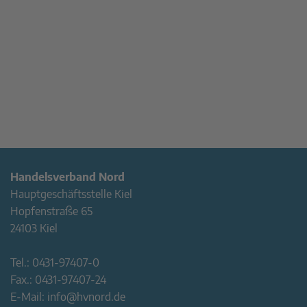
Handelsverband Nord
Hauptgeschäftsstelle Kiel
Hopfenstraße 65
24103 Kiel
Tel.:
0431-97407-0
Fax.:
0431-97407-24
E-Mail:
info@hvnord.de