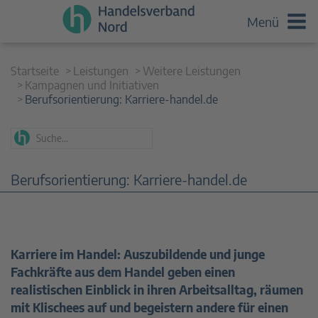
Menü
Startseite
Leistungen
Weitere Leistungen
Kampagnen und Initiativen
Berufsorientierung: Karriere-handel.de
Berufsorientierung: Karriere-handel.de
Karriere im Handel: Auszubildende und junge
Fachkräfte aus dem Handel geben einen
realistischen Einblick in ihren Arbeitsalltag, räumen
mit Klischees auf und begeistern andere für einen