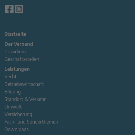
Startseite
Der Verband
Präsidium
Geschäftsstellen
Leistungen
Recht
Betriebswirtschaft
Bildung
Standort & Verkehr
Umwelt
Versicherung
Fach- und Sonderthemen
Downloads