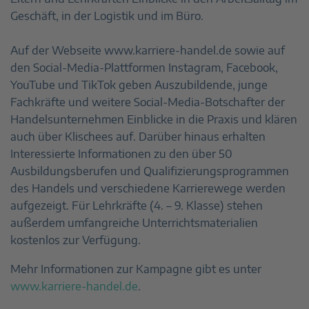
Geschäft, in der Logistik und im Büro.
Auf der Webseite www.karriere-handel.de sowie auf
den Social-Media-Plattformen Instagram, Facebook,
YouTube und TikTok geben Auszubildende, junge
Fachkräfte und weitere Social-Media-Botschafter der
Handelsunternehmen Einblicke in die Praxis und klären
auch über Klischees auf. Darüber hinaus erhalten
Interessierte Informationen zu den über 50
Ausbildungsberufen und Qualifizierungsprogrammen
des Handels und verschiedene Karrierewege werden
aufgezeigt. Für Lehrkräfte (4. – 9. Klasse) stehen
außerdem umfangreiche Unterrichtsmaterialien
kostenlos zur Verfügung.
Mehr Informationen zur Kampagne gibt es unter
www.karriere-handel.de
.