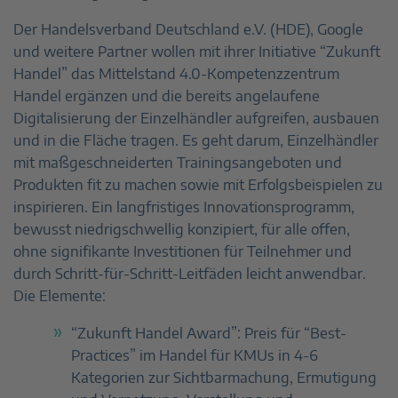
Der Handelsverband Deutschland e.V. (HDE), Google
und weitere Partner wollen mit ihrer Initiative “Zukunft
Handel” das Mittelstand 4.0-Kompetenzzentrum
Handel ergänzen und die bereits angelaufene
Digitalisierung der Einzelhändler aufgreifen, ausbauen
und in die Fläche tragen. Es geht darum, Einzelhändler
mit maßgeschneiderten Trainingsangeboten und
Produkten fit zu machen sowie mit Erfolgsbeispielen zu
inspirieren. Ein langfristiges Innovationsprogramm,
bewusst niedrigschwellig konzipiert, für alle offen,
ohne signifikante Investitionen für Teilnehmer und
durch Schritt-für-Schritt-Leitfäden leicht anwendbar.
Die Elemente:
“Zukunft Handel Award”: Preis für “Best-
Practices” im Handel für KMUs in 4-6
Kategorien zur Sichtbarmachung, Ermutigung