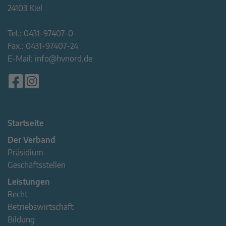
24103 Kiel
Tel.:
0431-97407-0
Fax.:
0431-97407-24
E-Mail:
info@hvnord.de
Startseite
Der Verband
Präsidium
Geschäftsstellen
Leistungen
Recht
Betriebswirtschaft
Bildung