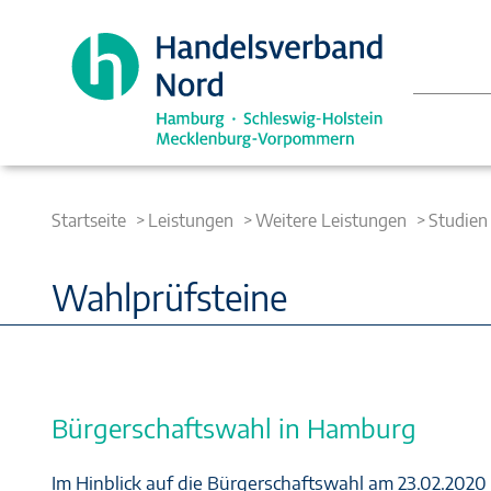
Startseite
Leistungen
Weitere Leistungen
Studien
Wahlprüfsteine
Bürgerschaftswahl in Hamburg
Im Hinblick auf die Bürgerschaftswahl am 23.02.2020