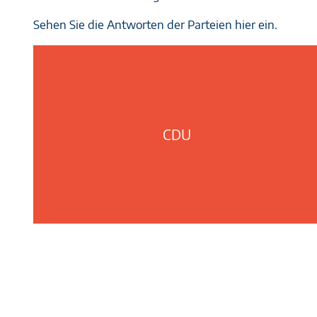
Sehen Sie die Antworten der Parteien hier ein.
CDU