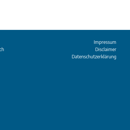
Impressum
ch
Disclaimer
Datenschutzerklärung