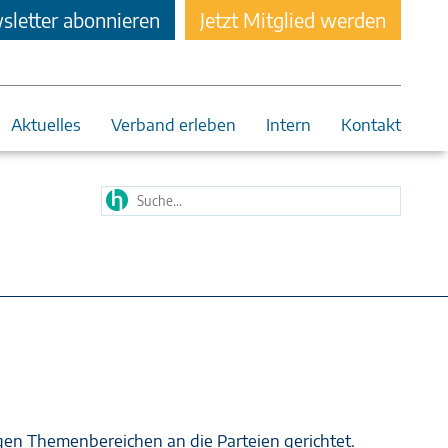
letter abonnieren
Jetzt Mitglied werden
Aktuelles
Verband erleben
Intern
Kontakt
gen Themenbereichen an die Parteien gerichtet.