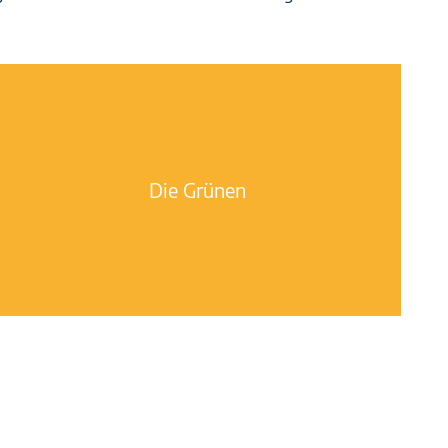
Die Grünen