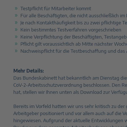
Testpflicht für Mitarbeiter kommt
Für alle Beschäftigten, die nicht ausschließlich i
Je nach Kontakthäufigkeit bis zu zwei pflichtige
Kein bestimmtes Testverfahren vorgeschrieben
Keine Verpflichtung der Beschäftigten, Testang
Pflicht gilt voraussichtlich ab Mitte nächster Woch
Nachweispflicht für die Testbeschaffung und das 
Mehr Details:
Das Bundeskabinett hat bekanntlich am Dienstag di
CoV-2-Arbeitsschutzverordnung beschlossen. Den R
hat, stellen wir Ihnen unten als Download zur Verfü
Bereits im Vorfeld hatten wir uns sehr kritisch zu de
Arbeitgeber positioniert und vor allem auch auf die 
hingewiesen. Aufgrund der aktuelle Entwicklungen wa