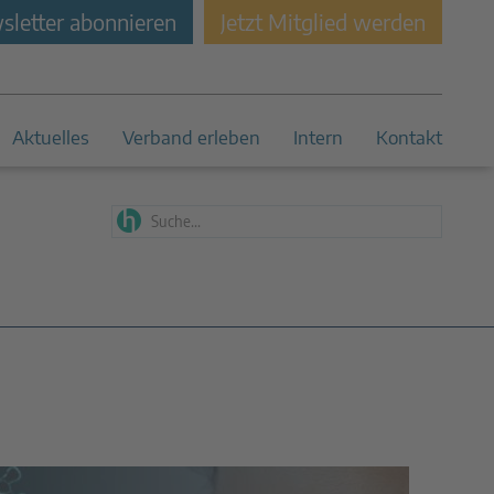
letter abonnieren
Jetzt Mitglied werden
Aktuelles
Verband erleben
Intern
Kontakt