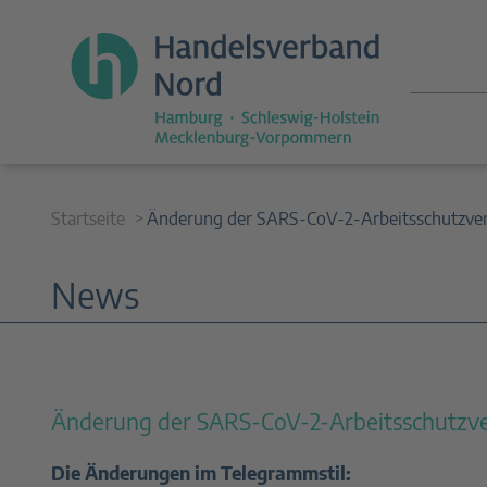
Startseite
Änderung der SARS-CoV-2-Arbeitsschutzve
News
Änderung der SARS-CoV-2-Arbeitsschutzv
Die Änderungen im Telegrammstil: