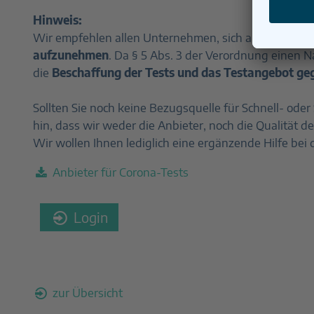
Hinweis:
Wir empfehlen allen Unternehmen, sich auf die Testp
aufzunehmen
. Da § 5 Abs. 3 der Verordnung einen 
die
Beschaffung der Tests und das Testangebot ge
Sollten Sie noch keine Bezugsquelle für Schnell- oder
hin, dass wir weder die Anbieter, noch die Qualität 
Wir wollen Ihnen lediglich eine ergänzende Hilfe bei
Anbieter für Corona-Tests
Login
zur Übersicht