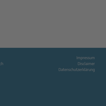
Impressum
ch
Disclaimer
Datenschutzerklärung