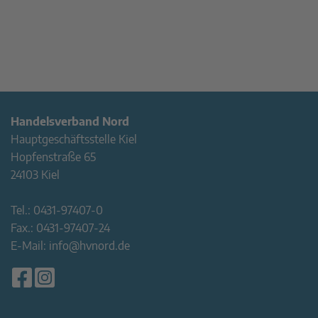
Handelsverband Nord
Hauptgeschäftsstelle Kiel
Hopfenstraße 65
24103 Kiel
Tel.:
0431-97407-0
Fax.:
0431-97407-24
E-Mail:
info@hvnord.de