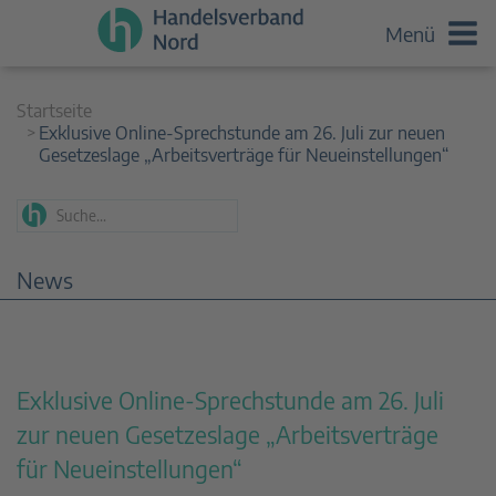
Menü
Startseite
Exklusive Online-Sprechstunde am 26. Juli zur neuen
Gesetzeslage „Arbeitsverträge für Neueinstellungen“
News
Exklusive Online-Sprechstunde am 26. Juli
zur neuen Gesetzeslage „Arbeitsverträge
für Neueinstellungen“