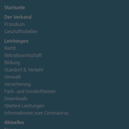
Startseite
Der Verband
Präsidium
Geschäftsstellen
Leistungen
Recht
Betriebswirtschaft
Bildung
Standort & Verkehr
Umwelt
Versicherung
Fach- und Sonderthemen
Downloads
Weitere Leistungen
Informationen zum Coronavirus
Aktuelles