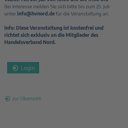
Bei Interesse melden Sie sich bitte bis zum 25. Juli
unter
info@hvnord.de
für die Veranstaltung an.
Info: Diese Veranstaltung ist kostenfrei und
richtet sich exklusiv an die Mitglieder des
Handelsverband Nord.
Login
zur Übersicht