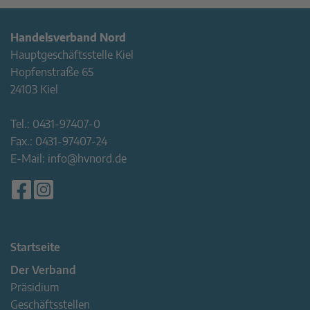
Handelsverband Nord
Hauptgeschäftsstelle Kiel
Hopfenstraße 65
24103 Kiel
Tel.:
0431-97407-0
Fax.:
0431-97407-24
E-Mail:
info@hvnord.de
Startseite
Der Verband
Präsidium
Geschäftsstellen