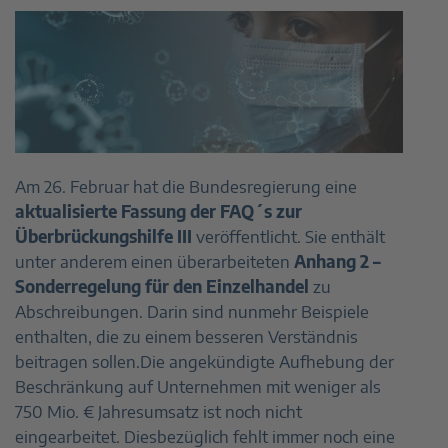
Am 26. Februar hat die Bundesregierung eine
aktualisierte Fassung der FAQ´s zur
Überbrückungshilfe III
veröffentlicht. Sie enthält
unter anderem einen überarbeiteten
Anhang 2 –
Sonderregelung für den Einzelhandel
zu
Abschreibungen. Darin sind nunmehr Beispiele
enthalten, die zu einem besseren Verständnis
beitragen sollen.Die angekündigte Aufhebung der
Beschränkung auf Unternehmen mit weniger als
750 Mio. € Jahresumsatz ist noch nicht
eingearbeitet. Diesbezüglich fehlt immer noch eine