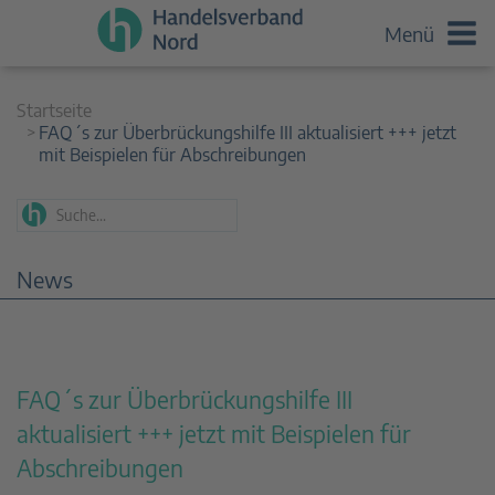
Menü
Startseite
FAQ´s zur Überbrückungshilfe III aktualisiert +++ jetzt
mit Beispielen für Abschreibungen
News
FAQ´s zur Überbrückungshilfe III
aktualisiert +++ jetzt mit Beispielen für
Abschreibungen