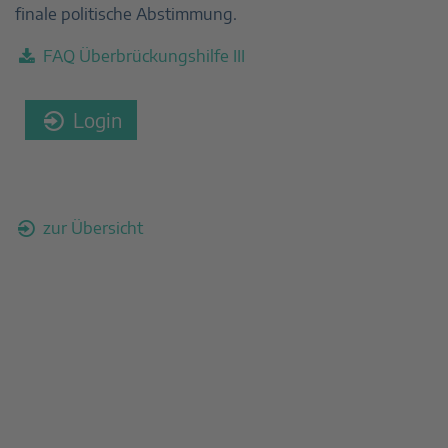
finale politische Abstimmung.
FAQ Überbrückungshilfe III
Login
zur Übersicht