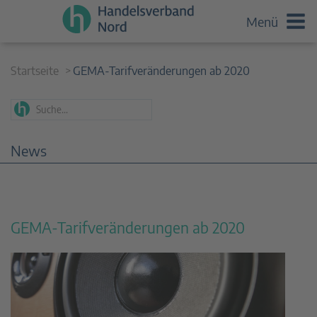
Menü
Startseite
GEMA-Tarifveränderungen ab 2020
News
GEMA-Tarifveränderungen ab 2020