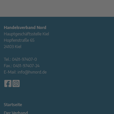
Handelsverband Nord
Hauptgeschäftsstelle Kiel
Hopfenstraße 65
24103 Kiel
Tel.:
0431-97407-0
Fax.:
0431-97407-24
E-Mail:
info@hvnord.de
Startseite
Der Verband