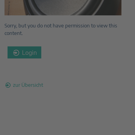
Sorry, but you do not have permission to view this
content.
Login
zur Übersicht