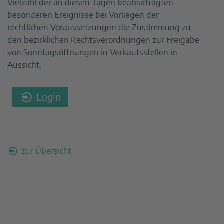
Vielzahl der an diesen Tagen beabsichtigten
besonderen Ereignisse bei Vorliegen der
rechtlichen Voraussetzungen die Zustimmung zu
den bezirklichen Rechtsverordnungen zur Freigabe
von Sonntagsöffnungen in Verkaufsstellen in
Aussicht.
Login
zur Übersicht