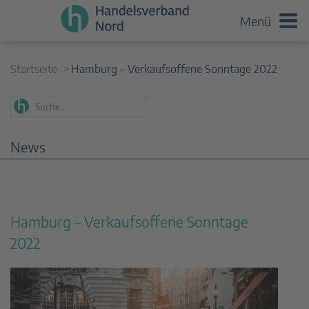
Menü
Startseite
Hamburg – Verkaufsoffene Sonntage 2022
News
Hamburg – Verkaufsoffene Sonntage
2022