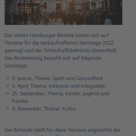
Die sieben Hamburger Bezirke haben sich auf
Termine für die verkaufsoffenen Sonntage 2022
geeinigt und der Wirtschaftsbehörde übermittelt.
Die Abstimmung bezieht sich auf folgende
Sonntage:
9. Januar, Thema: Sport und Gesundheit
3. April, Thema: Inklusion und Integration
25. September, Thema: Kinder, Jugend und
Familie
6. November, Thema: Kultur
Die Behörde stellt für diese Termine angesichts der