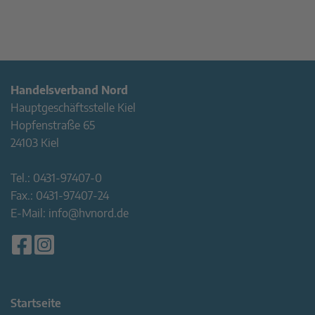
Handelsverband Nord
Hauptgeschäftsstelle Kiel
Hopfenstraße 65
24103 Kiel
Tel.:
0431-97407-0
Fax.:
0431-97407-24
E-Mail:
info@hvnord.de
Startseite