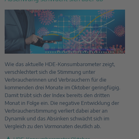
Wie das aktuelle HDE-Konsumbarometer zeigt,
verschlechtert sich die Stimmung unter
Verbraucherinnen und Verbrauchern für die
kommenden drei Monate im Oktober geringfügig.
Damit trübt sich der Index bereits den dritten
Monat in Folge ein. Die negative Entwicklung der
Verbraucherstimmung verliert dabei aber an
Dynamik und das Absinken schwächt sich im
Vergleich zu den Vormonaten deutlich ab.