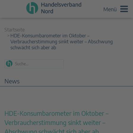
Menü
Startseite
HDE-Konsumbarometer im Oktober –
Verbraucherstimmung sinkt weiter – Abschwung
schwächt sich aber ab
News
HDE-Konsumbarometer im Oktober –
Verbraucherstimmung sinkt weiter –
Abschwung schwächt sich aber ab