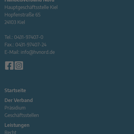
Hauptgeschäftsstelle Kiel
Hopfenstraße 65
24103 Kiel
Tel.:
0431-97407-0
Fax.:
0431-97407-24
E-Mail:
info@hvnord.de
Startseite
Der Verband
Präsidium
Geschäftsstellen
Leistungen
Recht