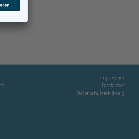
Impressum
ch
Disclaimer
Datenschutzerklärung