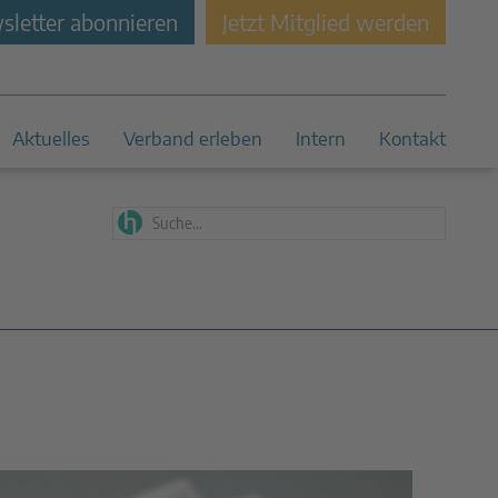
letter abonnieren
Jetzt Mitglied werden
Aktuelles
Verband erleben
Intern
Kontakt