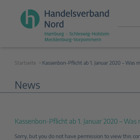
Startseite
Kassenbon-Pflicht ab 1. Januar 2020 – Was
News
Kassenbon-Pflicht ab 1. Januar 2020 – Was
Sorry, but you do not have permission to view this co