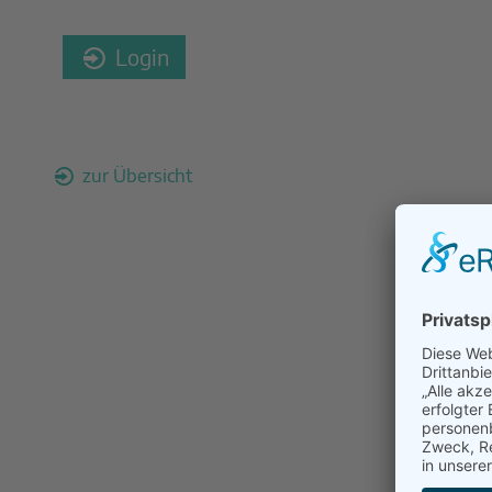
Login
zur Übersicht