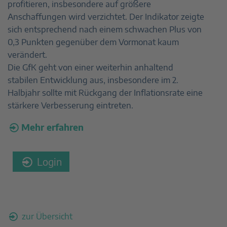
profitieren, insbesondere auf größere
Anschaffungen wird verzichtet. Der Indikator zeigte
sich entsprechend nach einem schwachen Plus von
0,3 Punkten gegenüber dem Vormonat kaum
verändert.
Die GfK geht von einer weiterhin anhaltend
stabilen Entwicklung aus, insbesondere im 2.
Halbjahr sollte mit Rückgang der Inflationsrate eine
stärkere Verbesserung eintreten.
Mehr erfahren
Login
zur Übersicht