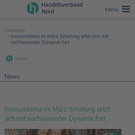
Menü
Startseite
Konsumklima im März: Erholung setzt sich mit
nachlassender Dynamik fort
News
Konsumklima im März: Erholung setzt
sich mit nachlassender Dynamik fort