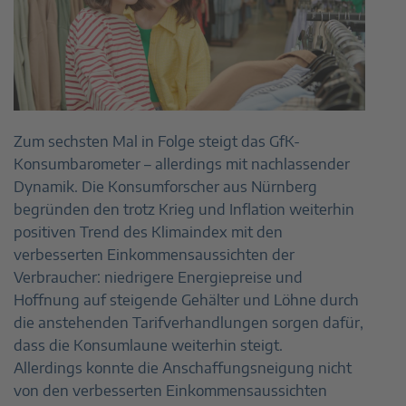
Zum sechsten Mal in Folge steigt das GfK-
Konsumbarometer – allerdings mit nachlassender
Dynamik. Die Konsumforscher aus Nürnberg
begründen den trotz Krieg und Inflation weiterhin
positiven Trend des Klimaindex mit den
verbesserten Einkommensaussichten der
Verbraucher: niedrigere Energiepreise und
Hoffnung auf steigende Gehälter und Löhne durch
die anstehenden Tarifverhandlungen sorgen dafür,
dass die Konsumlaune weiterhin steigt.
Allerdings konnte die Anschaffungsneigung nicht
von den verbesserten Einkommensaussichten