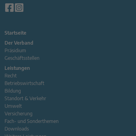
Startseite
Der Verband
Präsidium
Geschäftsstellen
Leistungen
Recht
Betriebswirtschaft
Bildung
Standort & Verkehr
Umwelt
Versicherung
Fach- und Sonderthemen
Downloads