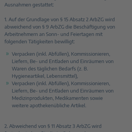
Ausnahmen gestattet:
1. Auf der Grundlage von § 15 Absatz 2 ArbZG wird
abweichend von § 9 ArbZG die Beschäftigung von
Arbeitnehmern an Sonn- und Feiertagen mit
folgenden Tätigkeiten bewilligt:
Verpacken (inkl. Abfüllen), Kommissionieren,
Liefern, Be- und Entladen und Einräumen von
Waren des täglichen Bedarfs (z. B.
Hygieneartikel, Lebensmittel),
Verpacken (inkl. Abfüllen), Kommissionieren,
Liefern, Be- und Entladen und Einräumen von
Medizinprodukten, Medikamenten sowie
weitere apothekenübliche Artikel.
2. Abweichend von § 11 Absatz 3 ArbZG wird