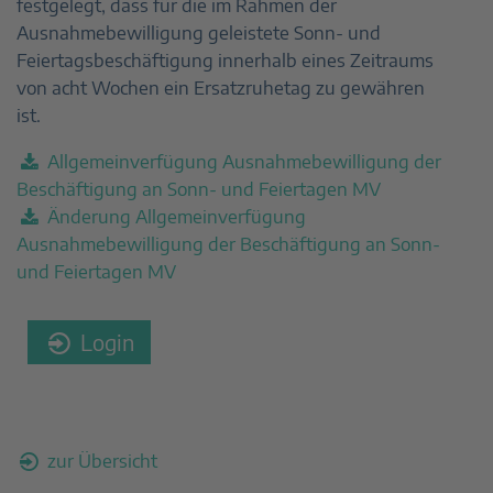
festgelegt, dass für die im Rahmen der
Ausnahmebewilligung geleistete Sonn- und
Feiertagsbeschäftigung innerhalb eines Zeitraums
von acht Wochen ein Ersatzruhetag zu gewähren
ist.
Allgemeinverfügung Ausnahmebewilligung der
Beschäftigung an Sonn- und Feiertagen MV
Änderung Allgemeinverfügung
Ausnahmebewilligung der Beschäftigung an Sonn-
und Feiertagen MV
Login
zur Übersicht