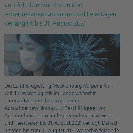
von Arbeitnehmerinnen und
Arbeitnehmern an Sonn- und Feiertagen
verlängert bis 31. August 2021
Die Landesregierung Mecklenburg-Vorpommern
will die Warenlogistik im Lande weiterhin
unterstützen und hat erneut eine
Ausnahmebewilligung zur Beschäftigung von
Arbeitnehmerinnen und Arbeitnehmern an Sonn-
und Feiertagen bis 31. August 2021 verfügt. Danach
werden bis zum 31. August 2021 weiterhin folgende