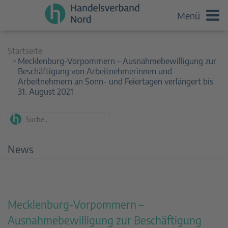
Menü
Startseite
Mecklenburg-Vorpommern – Ausnahmebewilligung zur
Beschäftigung von Arbeitnehmerinnen und
Arbeitnehmern an Sonn- und Feiertagen verlängert bis
31. August 2021
News
Mecklenburg-Vorpommern –
Ausnahmebewilligung zur Beschäftigung