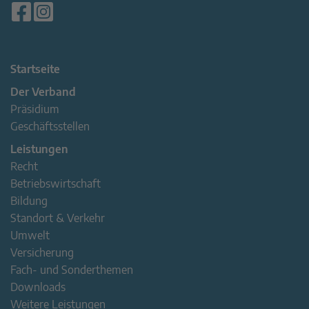
Startseite
Der Verband
Präsidium
Geschäftsstellen
Leistungen
Recht
Betriebswirtschaft
Bildung
Standort & Verkehr
Umwelt
Versicherung
Fach- und Sonderthemen
Downloads
Weitere Leistungen