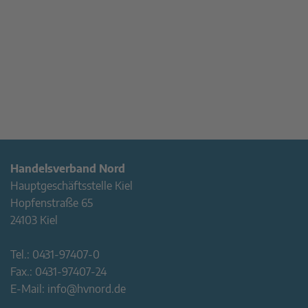
Handelsverband Nord
Hauptgeschäftsstelle Kiel
Hopfenstraße 65
24103 Kiel
Tel.:
0431-97407-0
Fax.:
0431-97407-24
E-Mail:
info@hvnord.de