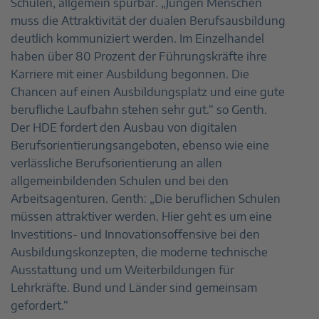
Schulen, allgemein spürbar. „Jungen Menschen
muss die Attraktivität der dualen Berufsausbildung
deutlich kommuniziert werden. Im Einzelhandel
haben über 80 Prozent der Führungskräfte ihre
Karriere mit einer Ausbildung begonnen. Die
Chancen auf einen Ausbildungsplatz und eine gute
berufliche Laufbahn stehen sehr gut.“ so Genth.
Der HDE fordert den Ausbau von digitalen
Berufsorientierungsangeboten, ebenso wie eine
verlässliche Berufsorientierung an allen
allgemeinbildenden Schulen und bei den
Arbeitsagenturen. Genth: „Die beruflichen Schulen
müssen attraktiver werden. Hier geht es um eine
Investitions- und Innovationsoffensive bei den
Ausbildungskonzepten, die moderne technische
Ausstattung und um Weiterbildungen für
Lehrkräfte. Bund und Länder sind gemeinsam
gefordert.“