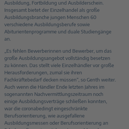
Ausbildung, Fortbildung und Ausbilderschein.
Insgesamt bietet der Einzelhandel als große
Ausbildungsbranche jungen Menschen 60
verschiedene Ausbildungsberufe sowie
Abiturientenprogramme und duale Studiengänge
an.
„Es fehlen Bewerberinnen und Bewerber, um das
große Ausbildungsangebot vollständig besetzen
zu können. Das stellt viele Einzelhändler vor große
Herausforderungen, zumal sie ihren
Fachkräftebedarf decken müssen“, so Genth weiter.
Auch wenn die Händler Ende letzten Jahres im
sogenannten Nachvermittlungszeitraum noch
einige Ausbildungsverträge schließen konnten,
war die coronabedingt eingeschränkte
Berufsorientierung, wie ausgefallene
Ausbildungsmessen oder Berufsorientierung an