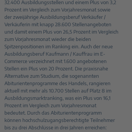
32.400 Ausbildungsstellen und einem Plus von 3,2
Prozent im Vergleich zum Vorjahresmonat sowie
der zweijährige Ausbildungsberuf Verkäufer /
Verkäuferin mit knapp 28.600 Stellenangeboten
und damit einem Plus von 26,5 Prozent im Vergleich
zum Vorjahresmonat wieder die beiden
Spitzenpositionen im Ranking ein. Auch der neue
Ausbildungsberuf Kaufmann / Kauffrau im E-
Commerce verzeichnet mit 1.600 angebotenen
Stellen ein Plus von 20 Prozent. Die praxisnahe
Alternative zum Studium, die sogenannten
Abiturientenprogramme des Handels, rangieren
aktuell mit mehr als 10.700 Stellen auf Platz 8 im
Ausbildungsmarktranking, was ein Plus von 16,1
Prozent im Vergleich zum Vorjahresmonat
bedeutet. Durch das Abiturientenprogramm
können hochschulzugangsberechtigte Teilnehmer
bis zu drei Abschlüsse in drei Jahren erreichen: