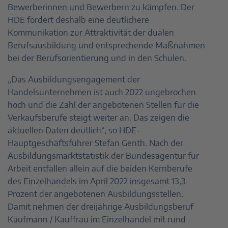
Bewerberinnen und Bewerbern zu kämpfen. Der
HDE fordert deshalb eine deutlichere
Kommunikation zur Attraktivität der dualen
Berufsausbildung und entsprechende Maßnahmen
bei der Berufsorientierung und in den Schulen.
„Das Ausbildungsengagement der
Handelsunternehmen ist auch 2022 ungebrochen
hoch und die Zahl der angebotenen Stellen für die
Verkaufsberufe steigt weiter an. Das zeigen die
aktuellen Daten deutlich“, so HDE-
Hauptgeschäftsführer Stefan Genth. Nach der
Ausbildungsmarktstatistik der Bundesagentur für
Arbeit entfallen allein auf die beiden Kernberufe
des Einzelhandels im April 2022 insgesamt 13,3
Prozent der angebotenen Ausbildungsstellen.
Damit nehmen der dreijährige Ausbildungsberuf
Kaufmann / Kauffrau im Einzelhandel mit rund