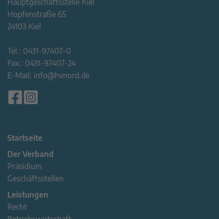
Hauptgeschäftsstelle Kiel
Hopfenstraße 65
24103 Kiel
Tel.:
0431-97407-0
Fax.:
0431-97407-24
E-Mail:
info@hvnord.de
Startseite
Der Verband
Präsidium
Geschäftsstellen
Leistungen
Recht