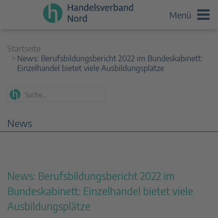
Menü
Startseite
News: Berufsbildungsbericht 2022 im Bundeskabinett:
Einzelhandel bietet viele Ausbildungsplätze
News
News: Berufsbildungsbericht 2022 im
Bundeskabinett: Einzelhandel bietet viele
Ausbildungsplätze