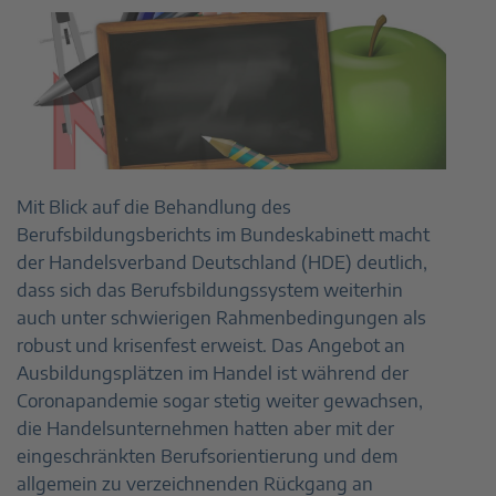
Mit Blick auf die Behandlung des
Berufsbildungsberichts im Bundeskabinett macht
der Handelsverband Deutschland (HDE) deutlich,
dass sich das Berufsbildungssystem weiterhin
auch unter schwierigen Rahmenbedingungen als
robust und krisenfest erweist. Das Angebot an
Ausbildungsplätzen im Handel ist während der
Coronapandemie sogar stetig weiter gewachsen,
die Handelsunternehmen hatten aber mit der
eingeschränkten Berufsorientierung und dem
allgemein zu verzeichnenden Rückgang an