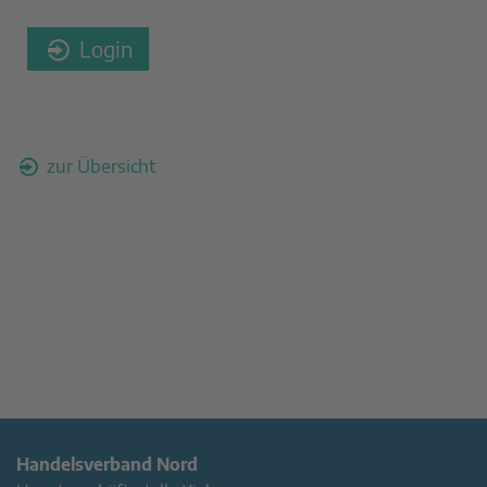
Login
zur Übersicht
Handelsverband Nord