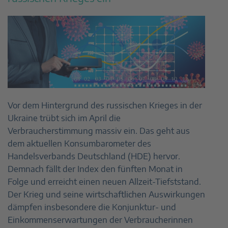
Vor dem Hintergrund des russischen Krieges in der
Ukraine trübt sich im April die
Verbraucherstimmung massiv ein. Das geht aus
dem aktuellen Konsumbarometer des
Handelsverbands Deutschland (HDE) hervor.
Demnach fällt der Index den fünften Monat in
Folge und erreicht einen neuen Allzeit-Tiefststand.
Der Krieg und seine wirtschaftlichen Auswirkungen
dämpfen insbesondere die Konjunktur- und
Einkommenserwartungen der Verbraucherinnen