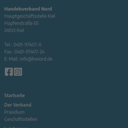
Handelsverband Nord
Hauptgeschäftsstelle Kiel
Hopfenstraße 65
24103 Kiel
Tel.:
0431-97407-0
Fax.:
0431-97407-24
E-Mail:
info@hvnord.de
Startseite
Der Verband
Präsidium
Geschäftsstellen