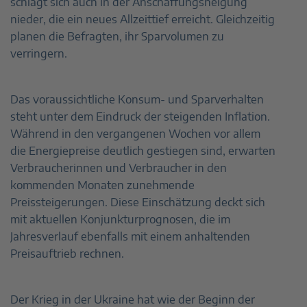
schlägt sich auch in der Anschaffungsneigung
nieder, die ein neues Allzeittief erreicht. Gleichzeitig
planen die Befragten, ihr Sparvolumen zu
verringern.
Das voraussichtliche Konsum- und Sparverhalten
steht unter dem Eindruck der steigenden Inflation.
Während in den vergangenen Wochen vor allem
die Energiepreise deutlich gestiegen sind, erwarten
Verbraucherinnen und Verbraucher in den
kommenden Monaten zunehmende
Preissteigerungen. Diese Einschätzung deckt sich
mit aktuellen Konjunkturprognosen, die im
Jahresverlauf ebenfalls mit einem anhaltenden
Preisauftrieb rechnen.
Der Krieg in der Ukraine hat wie der Beginn der