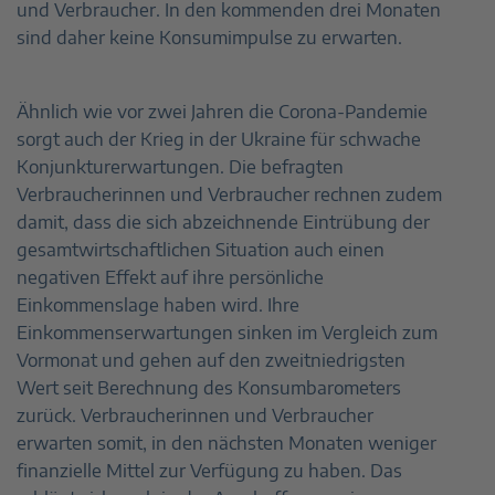
und Verbraucher. In den kommenden drei Monaten
sind daher keine Konsumimpulse zu erwarten.
Ähnlich wie vor zwei Jahren die Corona-Pandemie
sorgt auch der Krieg in der Ukraine für schwache
Konjunkturerwartungen. Die befragten
Verbraucherinnen und Verbraucher rechnen zudem
damit, dass die sich abzeichnende Eintrübung der
gesamtwirtschaftlichen Situation auch einen
negativen Effekt auf ihre persönliche
Einkommenslage haben wird. Ihre
Einkommenserwartungen sinken im Vergleich zum
Vormonat und gehen auf den zweitniedrigsten
Wert seit Berechnung des Konsumbarometers
zurück. Verbraucherinnen und Verbraucher
erwarten somit, in den nächsten Monaten weniger
finanzielle Mittel zur Verfügung zu haben. Das