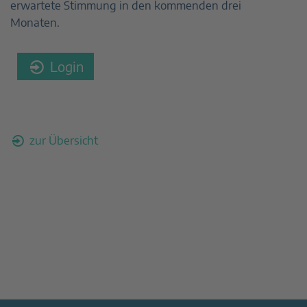
erwartete Stimmung in den kommenden drei
Monaten.
Login
zur Übersicht