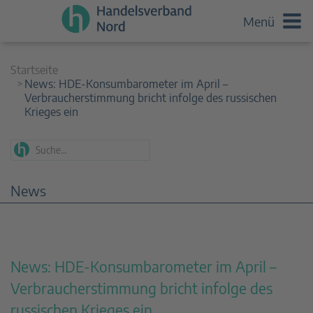
Menü
Startseite
News: HDE-Konsumbarometer im April –
Verbraucherstimmung bricht infolge des russischen
Krieges ein
News
News: HDE-Konsumbarometer im April –
Verbraucherstimmung bricht infolge des
russischen Krieges ein