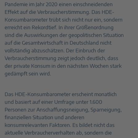
Pandemie im Jahr 2020 einen einschneidenden
Effekt auf die Verbraucherstimmung. Das HDE-
Konsumbarometer trübt sich nicht nur ein, sondern
erreicht ein Rekordtief. In ihrer Größenordnung
sind die Auswirkungen der geopolitischen Situation
auf die Gesamtwirtschaft in Deutschland nicht
vollständig abzuschätzen. Der Einbruch der
Verbraucherstimmung zeigt jedoch deutlich, dass
der private Konsum in den nächsten Wochen stark
gedämpft sein wird.
Das HDE-Konsumbarometer erscheint monatlich
und basiert auf einer Umfrage unter 1.600
Personen zur Anschaffungsneigung, Sparneigung,
finanziellen Situation und anderen
konsumrelevanten Faktoren. Es bildet nicht das
aktuelle Verbraucherverhalten ab, sondern die