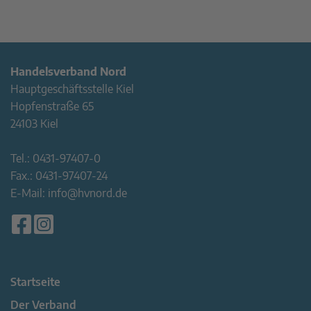
Handelsverband Nord
Hauptgeschäftsstelle Kiel
Hopfenstraße 65
24103 Kiel
Tel.:
0431-97407-0
Fax.:
0431-97407-24
E-Mail:
info@hvnord.de
Startseite
Der Verband