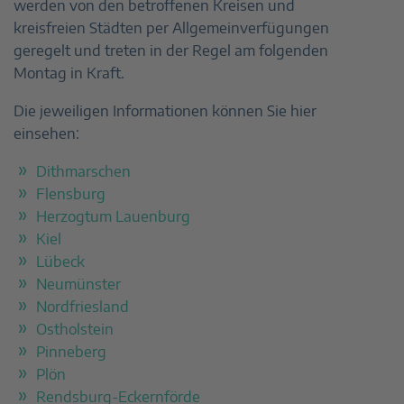
werden von den betroffenen Kreisen und
kreisfreien Städten per Allgemeinverfügungen
geregelt und treten in der Regel am folgenden
Montag in Kraft.
Die jeweiligen Informationen können Sie hier
einsehen:
Dithmarschen
Flensburg
Herzogtum Lauenburg
Kiel
Lübeck
Neumünster
Nordfriesland
Ostholstein
Pinneberg
Plön
Rendsburg-Eckernförde