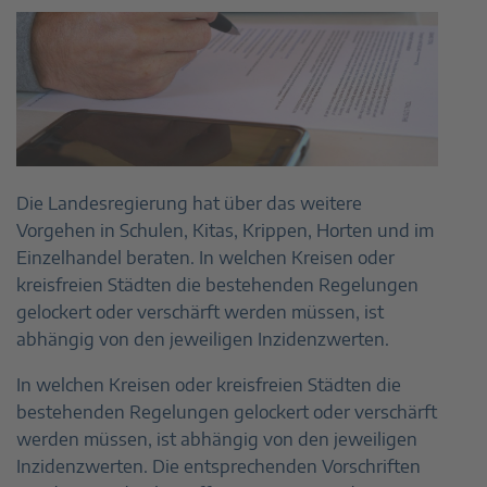
Die Landesregierung hat über das weitere
Vorgehen in Schulen, Kitas, Krippen, Horten und im
Einzelhandel beraten. In welchen Kreisen oder
kreisfreien Städten die bestehenden Regelungen
gelockert oder verschärft werden müssen, ist
abhängig von den jeweiligen Inzidenzwerten.
In welchen Kreisen oder kreisfreien Städten die
bestehenden Regelungen gelockert oder verschärft
werden müssen, ist abhängig von den jeweiligen
Inzidenzwerten. Die entsprechenden Vorschriften