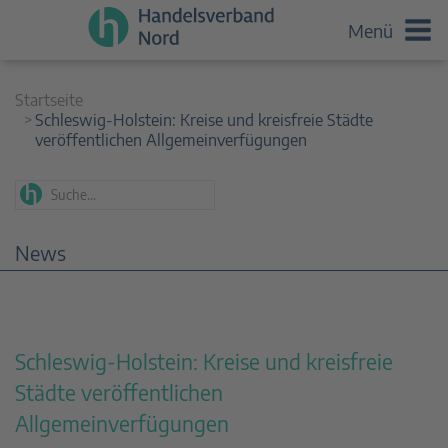
Menü
Startseite
Schleswig-Holstein: Kreise und kreisfreie Städte
veröffentlichen Allgemeinverfügungen
News
Schleswig-Holstein: Kreise und kreisfreie
Städte veröffentlichen
Allgemeinverfügungen