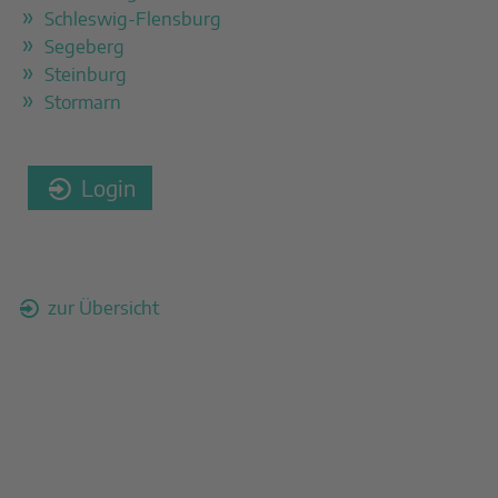
Schleswig-Flensburg
Segeberg
Steinburg
Stormarn
Login
zur Übersicht