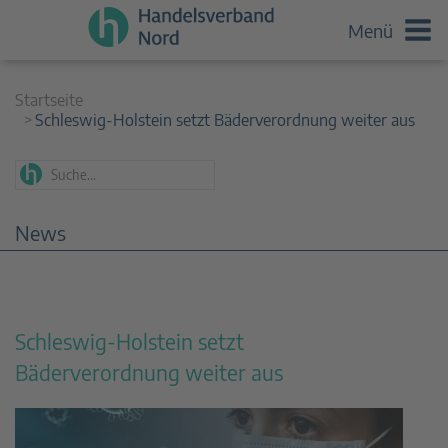
Menü
Startseite
Schleswig-Holstein setzt Bäderverordnung weiter aus
News
Schleswig-Holstein setzt
Bäderverordnung weiter aus