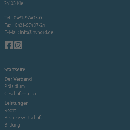
24103 Kiel
Tel.:
0431-97407-0
Fax.:
0431-97407-24
E-Mail:
info@hvnord.de
Startseite
Der Verband
Präsidium
Geschäftsstellen
Leistungen
Recht
Betriebswirtschaft
Bildung