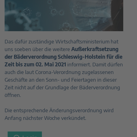
Das dafür zuständige Wirtschaftsministerium hat
uns soeben über die weitere
Außerkraftsetzung
der Bäderverordnung Schleswig-Holstein für die
Zeit bis zum 02. Mai 2021
informiert. Damit dürfen
auch die laut Corona-Verordnung zugelassenen
Geschäfte an den Sonn- und Feiertagen in dieser
Zeit nicht auf der Grundlage der Bäderverordnung
öffnen.
Die entsprechende Änderungsverordnung wird
Anfang nächster Woche verkündet.