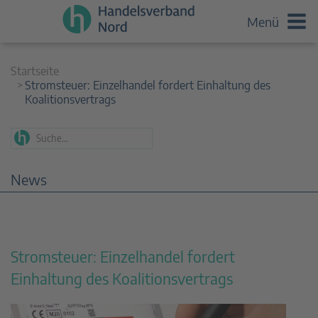
Menü
Startseite
Stromsteuer: Einzelhandel fordert Einhaltung des
Koalitionsvertrags
News
Stromsteuer: Einzelhandel fordert
Einhaltung des Koalitionsvertrags