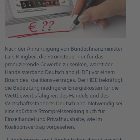
Nach der Ankündigung von Bundesfinanzminister
Lars Klingbeil, die Stromsteuer nur für das
produzierende Gewerbe zu senken, warnt der
Handelsverband Deutschland (HDE) vor einem
Bruch des Koalitionsvertrages. Der HDE bekräftigt
die Bedeutung niedrigerer Energiekosten für die
Wettbewerbsfähigkeit des Handels und des
Wirtschaftsstandorts Deutschland. Notwendig sei
eine spürbare Strompreissenkung auch für
Einzelhandel und Privathaushalte, wie im
Koalitionsvertrag vorgesehen.
„Händlerinnen und Händler haben darauf gesetzt,