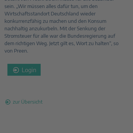
sein. „Wir müssen alles dafür tun, um den
Wirtschaftsstandort Deutschland wieder
konkurrenzfähig zu machen und den Konsum
nachhaltig anzukurbeln. Mit der Senkung der
Stromsteuer für alle war die Bundesregierung auf
dem richtigen Weg. Jetzt gilt es, Wort zu halten“, so
von Preen.
Login
zur Übersicht