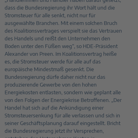
dass die Bundesregierung ihr Wort hält und die
Stromsteuer für alle senkt, nicht nur für
ausgewählte Branchen. Mit einem solchen Bruch
des Koalitionsvertrages verspielt sie das Vertrauen
des Handels und reißt den Unternehmen den
Boden unter den Füßen weg“, so HDE-Präsident
Alexander von Preen. Im Koalitionsvertrag heiße
es, die Stromsteuer werde für alle auf das
europäische Mindestmaß gesenkt. Die
Bundesregierung dürfe daher nicht nur das
produzierende Gewerbe von den hohen
Energiekosten entlasten, sondern wie geplant alle
von den Folgen der Energiekrise Betroffenen. „Der
Handel hat sich auf die Ankündigung einer
Stromsteuersenkung für alle verlassen und sich in
seiner Geschäftsplanung darauf eingestellt. Bricht
die Bundesregierung jetzt ihr Versprechen,