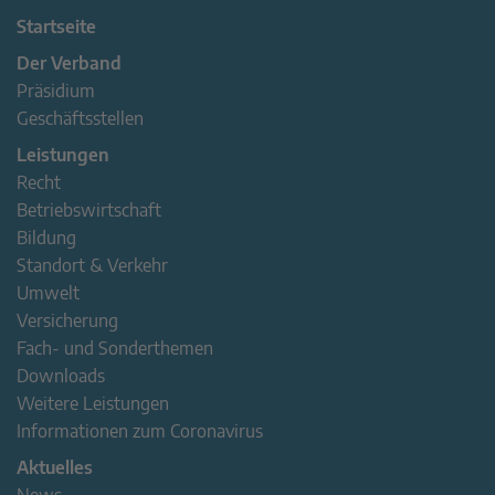
Startseite
Der Verband
Präsidium
Geschäftsstellen
Leistungen
Recht
Betriebswirtschaft
Bildung
Standort & Verkehr
Umwelt
Versicherung
Fach- und Sonderthemen
Downloads
Weitere Leistungen
Informationen zum Coronavirus
Aktuelles