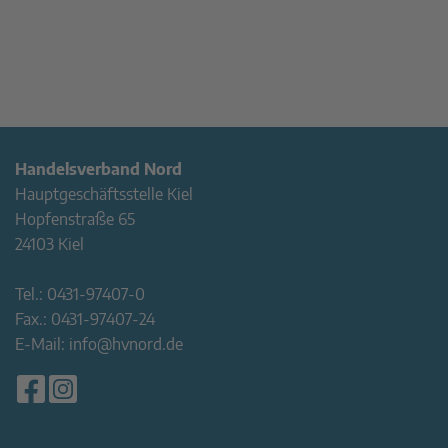
Handelsverband Nord
Hauptgeschäftsstelle Kiel
Hopfenstraße 65
24103 Kiel
Tel.:
0431-97407-0
Fax.:
0431-97407-24
E-Mail:
info@hvnord.de