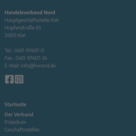
Handelsverband Nord
Hauptgeschäftsstelle Kiel
Hopfenstraße 65
24103 Kiel
Tel.:
0431-97407-0
Fax.:
0431-97407-24
E-Mail:
info@hvnord.de
Startseite
Der Verband
Präsidium
Geschäftsstellen