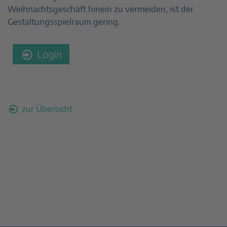
Weihnachtsgeschäft hinein zu vermeiden, ist der
Gestaltungsspielraum gering.
Login
zur Übersicht