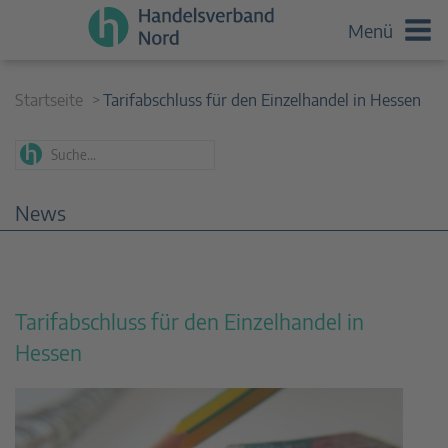
Menü
Startseite
Tarifabschluss für den Einzelhandel in Hessen
News
Tarifabschluss für den Einzelhandel in
Hessen