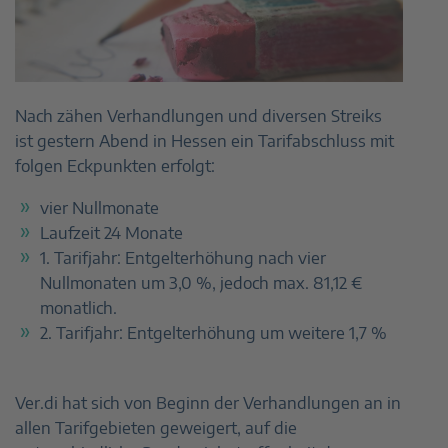
Nach zähen Verhandlungen und diversen Streiks
ist gestern Abend in Hessen ein Tarifabschluss mit
folgen Eckpunkten erfolgt:
vier Nullmonate
Laufzeit 24 Monate
1. Tarifjahr: Entgelterhöhung nach vier
Nullmonaten um 3,0 %, jedoch max. 81,12 €
monatlich.
2. Tarifjahr: Entgelterhöhung um weitere 1,7 %
Ver.di hat sich von Beginn der Verhandlungen an in
allen Tarifgebieten geweigert, auf die