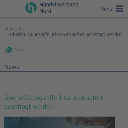
Menü
Startseite
Überbrückungshilfe III kann ab sofort beantragt werden
News
Überbrückungshilfe III kann ab sofort
beantragt werden