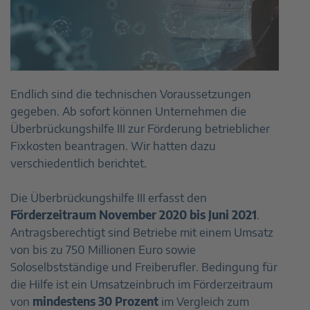
Endlich sind die technischen Voraussetzungen
gegeben. Ab sofort können Unternehmen die
Überbrückungshilfe III zur Förderung betrieblicher
Fixkosten beantragen. Wir hatten dazu
verschiedentlich berichtet.
Die Überbrückungshilfe III erfasst den
Förderzeitraum November 2020 bis Juni 2021
.
Antragsberechtigt sind Betriebe mit einem Umsatz
von bis zu 750 Millionen Euro sowie
Soloselbstständige und Freiberufler. Bedingung für
die Hilfe ist ein Umsatzeinbruch im Förderzeitraum
von
mindestens 30 Prozent
im Vergleich zum