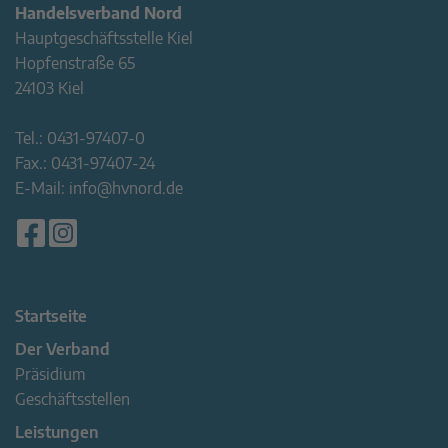
Handelsverband Nord
Hauptgeschäftsstelle Kiel
Hopfenstraße 65
24103 Kiel
Tel.:
0431-97407-0
Fax.:
0431-97407-24
E-Mail:
info@hvnord.de
Startseite
Der Verband
Präsidium
Geschäftsstellen
Leistungen