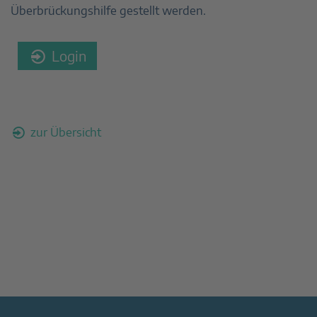
Überbrückungshilfe gestellt werden.
Login
zur Übersicht