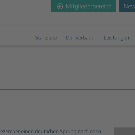
Mitgliederbereich
News
Startseite
Der Verband
Leistungen
ezember einen deutlichen Sprung nach oben.