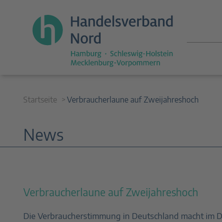
Startseite
Verbraucherlaune auf Zweijahreshoch
News
Verbraucherlaune auf Zweijahreshoch
Die Verbraucherstimmung in Deutschland macht im D