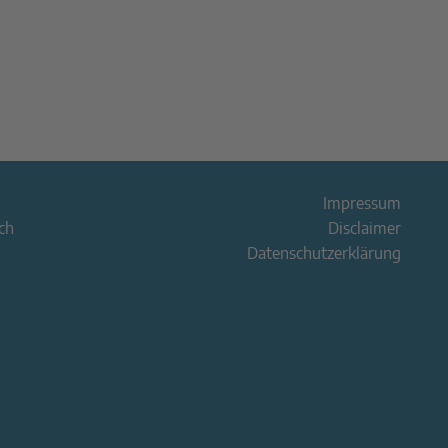
Impressum
ch
Disclaimer
Datenschutzerklärung