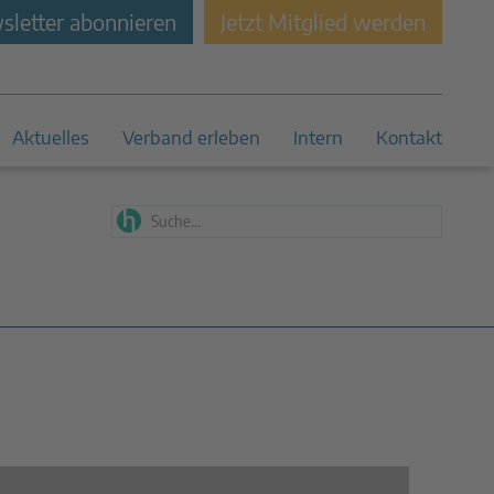
letter abonnieren
Jetzt Mitglied werden
Aktuelles
Verband erleben
Intern
Kontakt