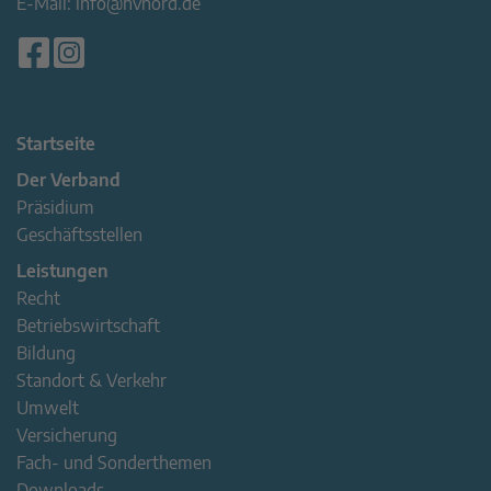
E-Mail:
info@hvnord.de
Startseite
Der Verband
Präsidium
Geschäftsstellen
Leistungen
Recht
Betriebswirtschaft
Bildung
Standort & Verkehr
Umwelt
Versicherung
Fach- und Sonderthemen
Downloads