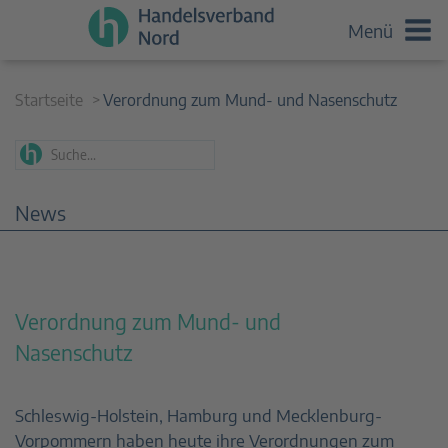
Menü
Startseite
Verordnung zum Mund- und Nasenschutz
News
Verordnung zum Mund- und
Nasenschutz
Schleswig-Holstein, Hamburg und Mecklenburg-
Vorpommern haben heute ihre Verordnungen zum