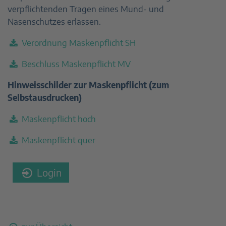
verpflichtenden Tragen eines Mund- und
Nasenschutzes erlassen.
Verordnung Maskenpflicht SH
Beschluss Maskenpflicht MV
Hinweisschilder zur Maskenpflicht (zum
Selbstausdrucken)
Maskenpflicht hoch
Maskenpflicht quer
Login