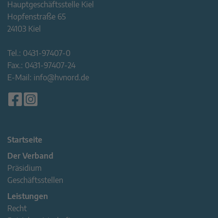
Hauptgeschäftsstelle Kiel
Hopfenstraße 65
24103 Kiel
Tel.:
0431-97407-0
Fax.:
0431-97407-24
E-Mail:
info@hvnord.de
Startseite
Der Verband
Präsidium
Geschäftsstellen
Leistungen
Recht