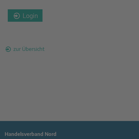
Login
zur Übersicht
Handelsverband Nord