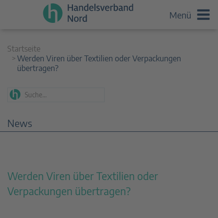
Menü
Startseite
Werden Viren über Textilien oder Verpackungen
übertragen?
News
Werden Viren über Textilien oder
Verpackungen übertragen?