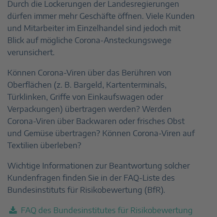
Durch die Lockerungen der Landesregierungen
dürfen immer mehr Geschäfte öffnen. Viele Kunden
und Mitarbeiter im Einzelhandel sind jedoch mit
Blick auf mögliche Corona-Ansteckungswege
verunsichert.
Können Corona-Viren über das Berühren von
Oberflächen (z. B. Bargeld, Kartenterminals,
Türklinken, Griffe von Einkaufswagen oder
Verpackungen) übertragen werden? Werden
Corona-Viren über Backwaren oder frisches Obst
und Gemüse übertragen? Können Corona-Viren auf
Textilien überleben?
Wichtige Informationen zur Beantwortung solcher
Kundenfragen finden Sie in der FAQ-Liste des
Bundesinstituts für Risikobewertung (BfR).
FAQ des Bundesinstitutes für Risikobewertung