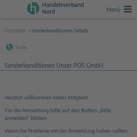
Menü
Startseite
Sonderkonditionen Details
Sonderkonditionen Unzer POS GmbH
Herzlich willkommen liebes Mitglied!
Für die Anmeldung bitte auf den Button „Bitte
anmelden“ klicken.
Wenn Sie Probleme mit der Anmeldung haben sollten,