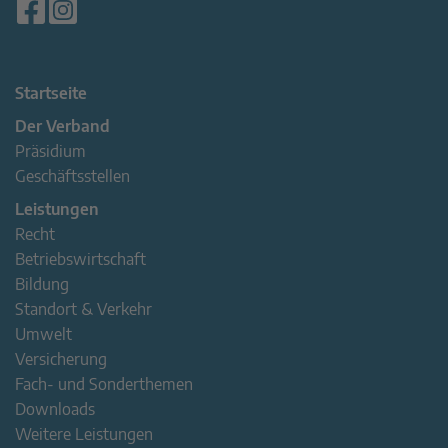
Startseite
Der Verband
Präsidium
Geschäftsstellen
Leistungen
Recht
Betriebswirtschaft
Bildung
Standort & Verkehr
Umwelt
Versicherung
Fach- und Sonderthemen
Downloads
Weitere Leistungen