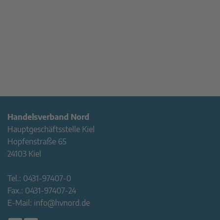
Handelsverband Nord
Hauptgeschäftsstelle Kiel
Hopfenstraße 65
24103 Kiel
Tel.:
0431-97407-0
Fax.:
0431-97407-24
E-Mail:
info@hvnord.de