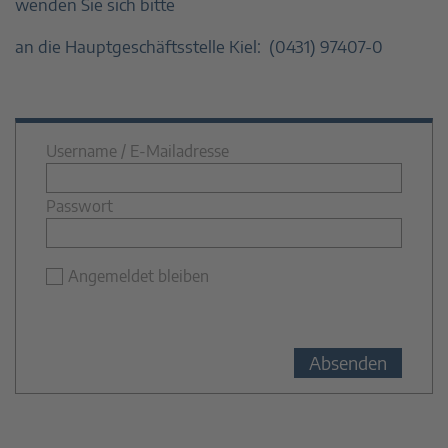
wenden Sie sich bitte
an die Hauptgeschäftsstelle Kiel: (0431) 97407-0
Username / E-Mailadresse
Passwort
Angemeldet bleiben