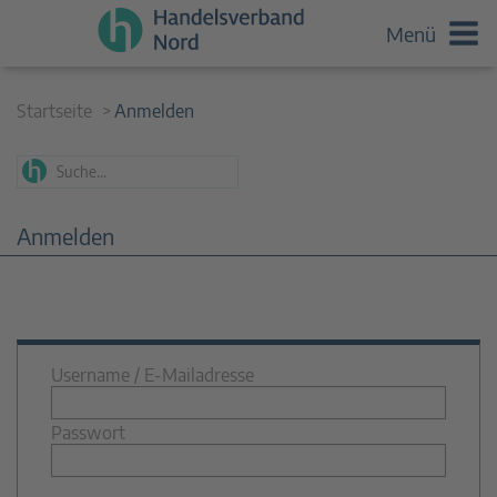
Menü
Startseite
Anmelden
Anmelden
Username / E-Mailadresse
Passwort