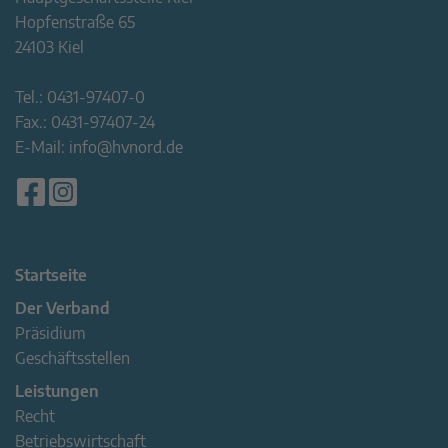
Hopfenstraße 65
24103 Kiel
Tel.:
0431-97407-0
Fax.:
0431-97407-24
E-Mail:
info@hvnord.de
Startseite
Der Verband
Präsidium
Geschäftsstellen
Leistungen
Recht
Betriebswirtschaft