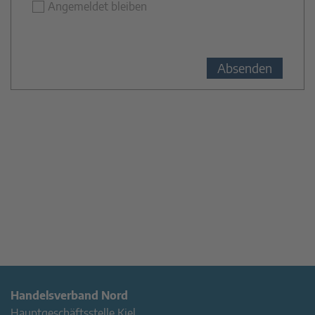
Angemeldet bleiben
Handelsverband Nord
Hauptgeschäftsstelle Kiel