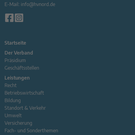
E-Mail:
info@hvnord.de
Startseite
Der Verband
Präsidium
Geschäftsstellen
Leistungen
Recht
Betriebswirtschaft
Bildung
Standort & Verkehr
Umwelt
Versicherung
Fach- und Sonderthemen