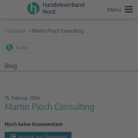
Menü
Startseite
Martin Pioch Consulting
Blog
15. Februar 2024
Martin Pioch Consulting
Noch keine Kommentare
zurück zur Übersicht